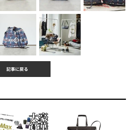
記事に戻る