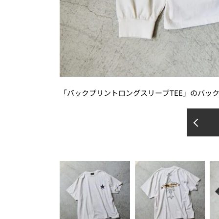
「バックプリントロングスリーブTEE」のバッ