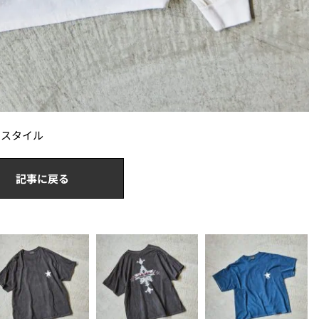
クスタイル
記事に戻る