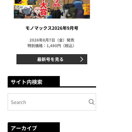
モノマックス2026年9月号
2026年8月7日（金）発売
特別価格：1,480円（税込）
最新号を見る
サイト内検索
アーカイブ