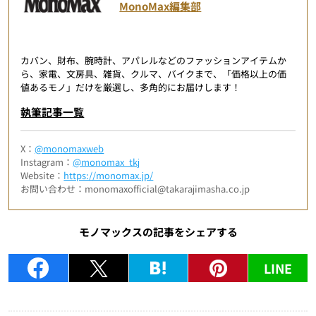
MonoMax編集部
カバン、財布、腕時計、アパレルなどのファッションアイテムか
ら、家電、文房具、雑貨、クルマ、バイクまで、「価格以上の価
値あるモノ」だけを厳選し、多角的にお届けします！
執筆記事一覧
X：
@monomaxweb
Instagram：
@monomax_tkj
Website：
https://monomax.jp/
お問い合わせ：monomaxofficial@takarajimasha.co.jp
モノマックスの記事をシェアする
LINE