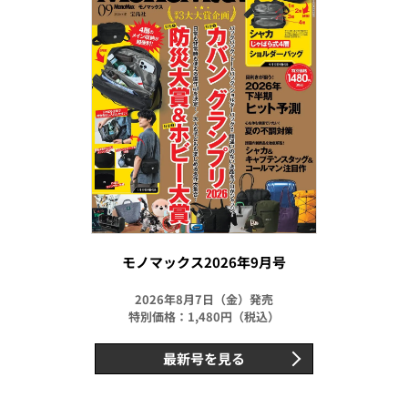
モノマックス2026年9月号
2026年8月7日（金）発売
特別価格：1,480円（税込）
最新号を見る