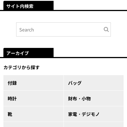
サイト内検索
アーカイブ
カテゴリから探す
付録
バッグ
時計
財布・小物
靴
家電・デジモノ