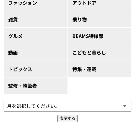
ファッション
アウトドア
雑貨
乗り物
グルメ
BEAMS特撮部
動画
こどもと暮らし
トピックス
特集・連載
監修・執筆者
表示する