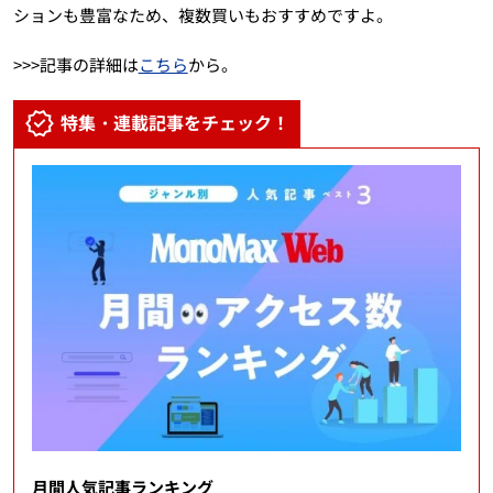
ションも豊富なため、複数買いもおすすめですよ。
>>>記事の詳細は
こちら
から。
特集・連載記事をチェック！
月間人気記事ランキング