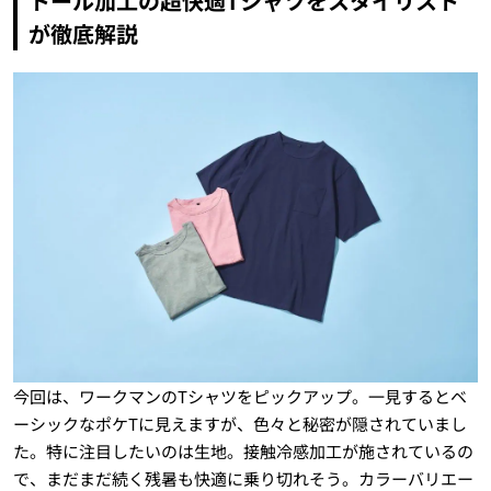
トール加工の超快適Tシャツをスタイリスト
が徹底解説
今回は、ワークマンのTシャツをピックアップ。一見するとベ
ーシックなポケTに見えますが、色々と秘密が隠されていまし
た。特に注目したいのは生地。接触冷感加工が施されているの
で、まだまだ続く残暑も快適に乗り切れそう。カラーバリエー