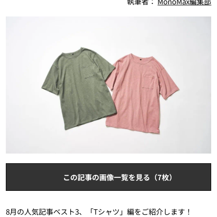
執筆者：
MonoMax編集部
この記事の画像一覧を見る（7枚）
8月の人気記事ベスト3、「Tシャツ」編をご紹介します！