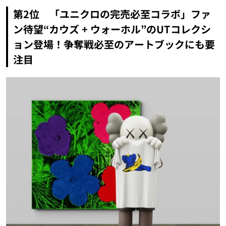
第2位 「ユニクロの完売必至コラボ」ファ
ン待望“カウズ + ウォーホル”のUTコレクシ
ョン登場！争奪戦必至のアートブックにも要
注目