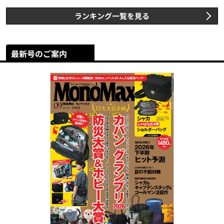
ランキング一覧を見る
最新号のご案内