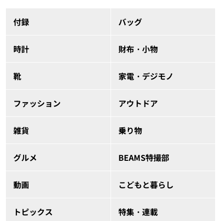
付録
バッグ
時計
財布・小物
靴
家電・デジモノ
ファッション
アウトドア
雑貨
乗り物
グルメ
BEAMS特撮部
動画
こどもと暮らし
トピックス
特集・連載