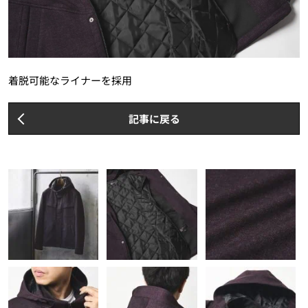
着脱可能なライナーを採用
記事に戻る