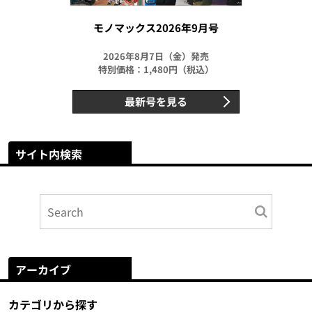
モノマックス2026年9月号
2026年8月7日（金）発売
特別価格：1,480円（税込）
最新号を見る
サイト内検索
アーカイブ
カテゴリから探す