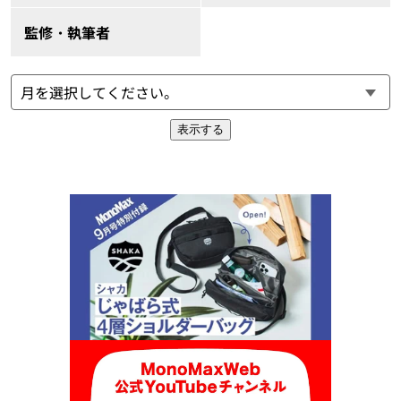
監修・執筆者
表示する