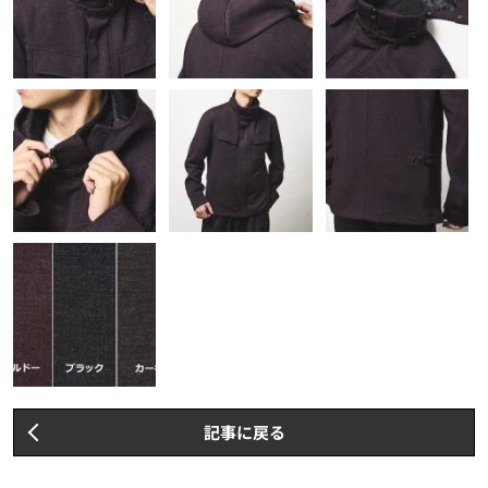
記事に戻る