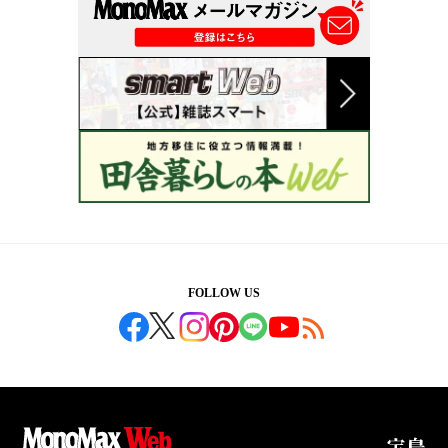
FOLLOW US