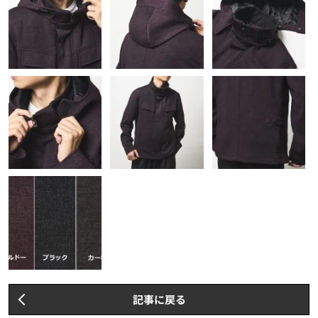
記事に戻る