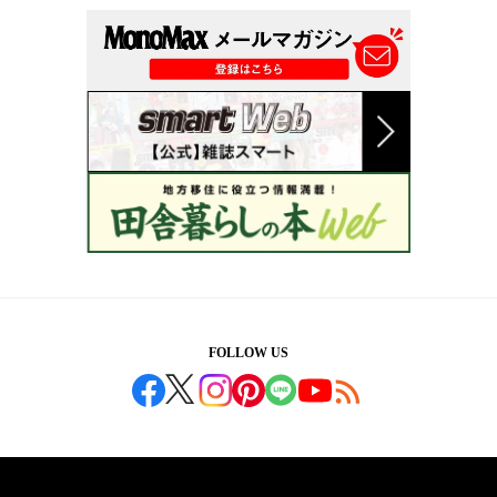
FOLLOW US