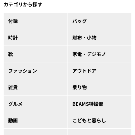
カテゴリから探す
付録
バッグ
時計
財布・小物
靴
家電・デジモノ
ファッション
アウトドア
雑貨
乗り物
グルメ
BEAMS特撮部
動画
こどもと暮らし