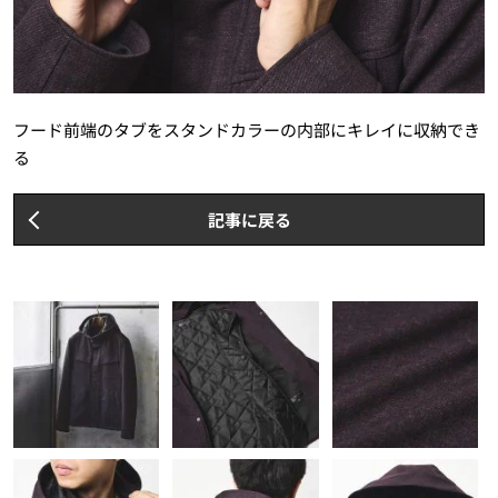
フード前端のタブをスタンドカラーの内部にキレイに収納でき
る
記事に戻る