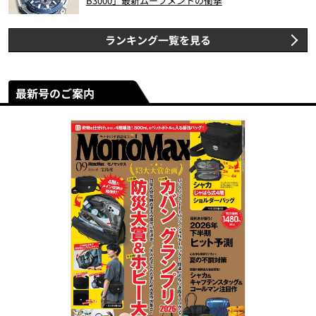
B3000」最新ムーブメントの衝撃
ランキング一覧を見る
最新号のご案内