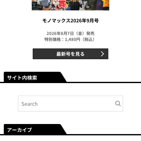
モノマックス2026年9月号
2026年8月7日（金）発売
特別価格：1,480円（税込）
最新号を見る
サイト内検索
アーカイブ