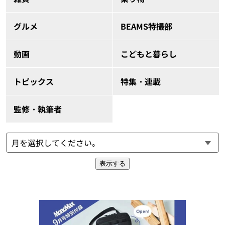
グルメ
BEAMS特撮部
動画
こどもと暮らし
トピックス
特集・連載
監修・執筆者
表示する