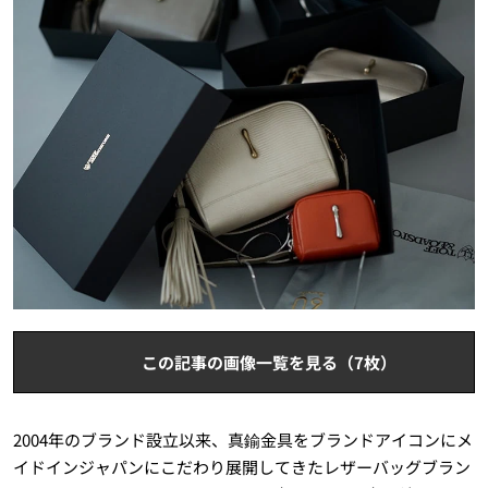
この記事の画像一覧を見る（7枚）
2004年のブランド設立以来、真鍮金具をブランドアイコンにメ
イドインジャパンにこだわり展開してきたレザーバッグブラン