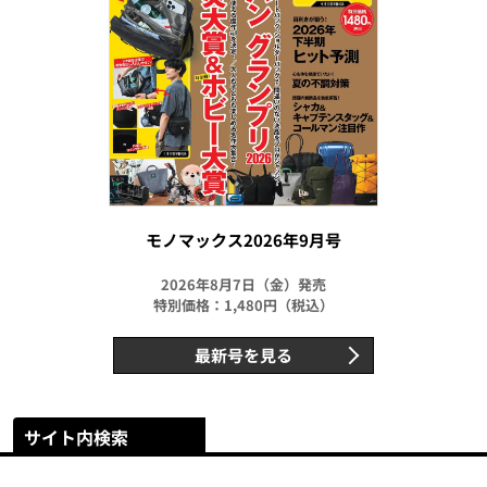
モノマックス2026年9月号
2026年8月7日（金）発売
特別価格：1,480円（税込）
最新号を見る
サイト内検索