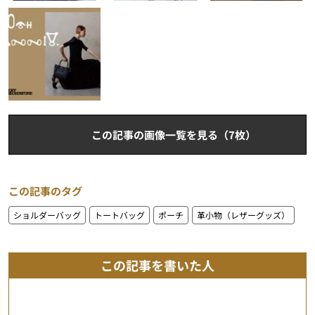
この記事の画像一覧を見る（7枚）
この記事のタグ
ショルダーバッグ
トートバッグ
ポーチ
革小物（レザーグッズ）
この記事を書いた人