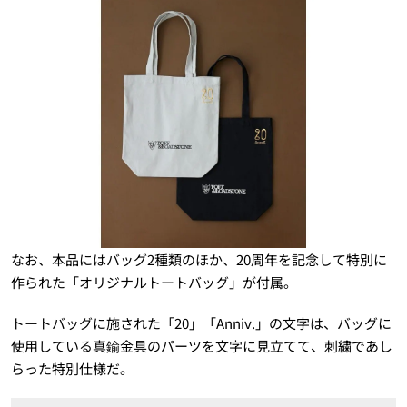
なお、本品にはバッグ2種類のほか、20周年を記念して特別に
作られた「オリジナルトートバッグ」が付属。
トートバッグに施された「20」「Anniv.」の文字は、バッグに
使用している真鍮金具のパーツを文字に見立てて、刺繍であし
らった特別仕様だ。