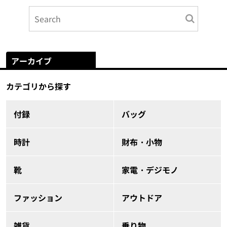
アーカイブ
カテゴリから探す
付録
バッグ
時計
財布・小物
靴
家電・デジモノ
ファッション
アウトドア
雑貨
乗り物