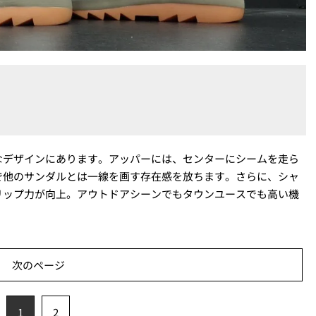
なデザインにあります。アッパーには、センターにシームを走ら
で他のサンダルとは一線を画す存在感を放ちます。さらに、シャ
リップ力が向上。アウトドアシーンでもタウンユースでも高い機
次のページ
1
2