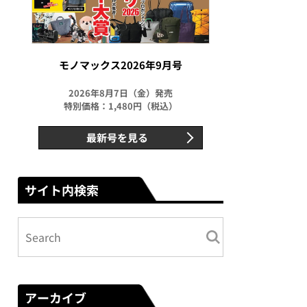
モノマックス2026年9月号
2026年8月7日（金）発売
特別価格：1,480円（税込）
最新号を見る
サイト内検索
アーカイブ