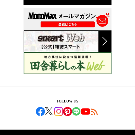
FOLLOW US