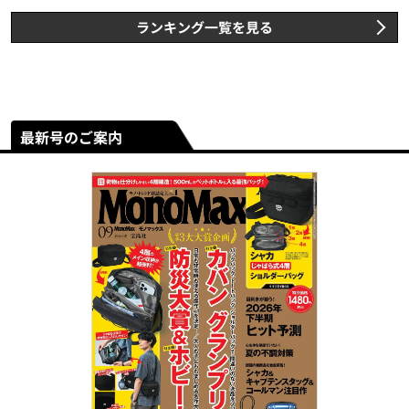
ランキング一覧を見る
最新号のご案内