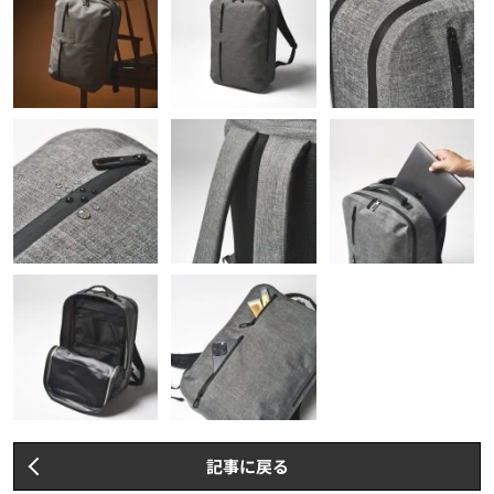
記事に戻る