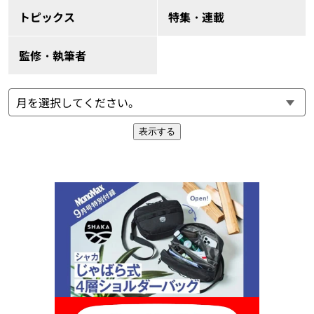
トピックス
特集・連載
監修・執筆者
表示する