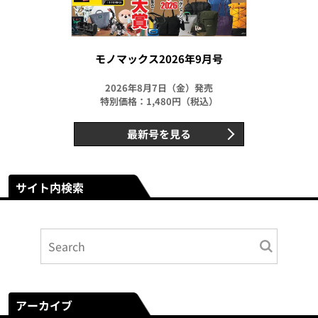
モノマックス2026年9月号
2026年8月7日（金）発売
特別価格：1,480円（税込）
最新号を見る
サイト内検索
アーカイブ