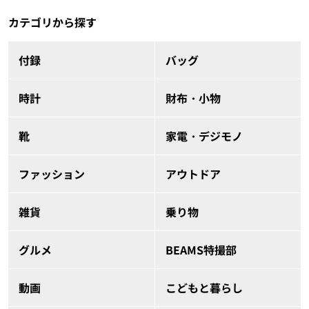
カテゴリから探す
付録
バッグ
時計
財布・小物
靴
家電・デジモノ
ファッション
アウトドア
雑貨
乗り物
グルメ
BEAMS特撮部
動画
こどもと暮らし