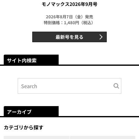
モノマックス2026年9月号
2026年8月7日（金）発売
特別価格：1,480円（税込）
最新号を見る
サイト内検索
アーカイブ
カテゴリから探す