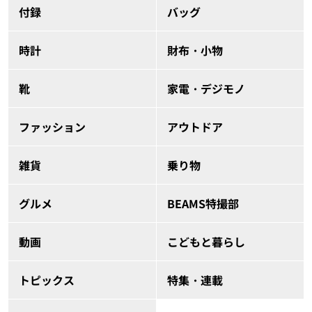
付録
バッグ
時計
財布・小物
靴
家電・デジモノ
ファッション
アウトドア
雑貨
乗り物
グルメ
BEAMS特撮部
動画
こどもと暮らし
トピックス
特集・連載