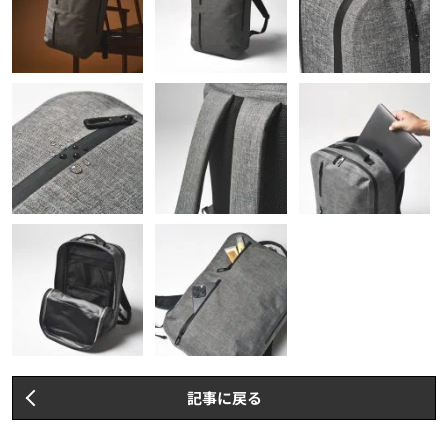
記事に戻る