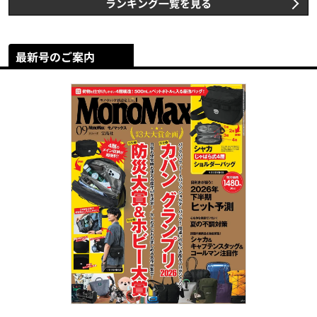
ランキング一覧を見る
最新号のご案内