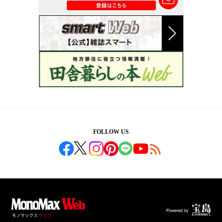
FOLLOW US