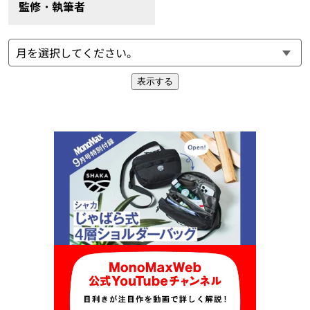
監修・執筆者
表示する