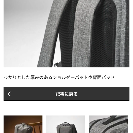
っかりとした厚みのあるショルダーパッドや背面パッド
記事に戻る