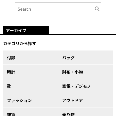
アーカイブ
カテゴリから探す
付録
バッグ
時計
財布・小物
靴
家電・デジモノ
ファッション
アウトドア
雑貨
乗り物