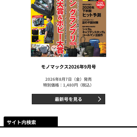
モノマックス2026年9月号
2026年8月7日（金）発売
特別価格：1,480円（税込）
最新号を見る
サイト内検索