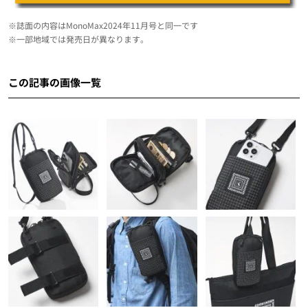
※誌面の内容はMonoMax2024年11月号と同一です
※一部地域では発売日が異なります。
この記事の画像一覧