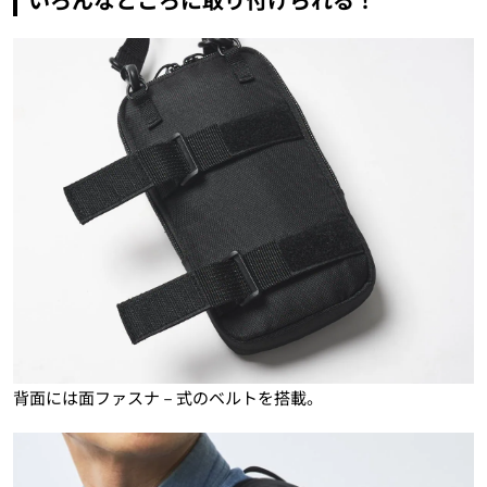
背面には面ファスナ－式のベルトを搭載。