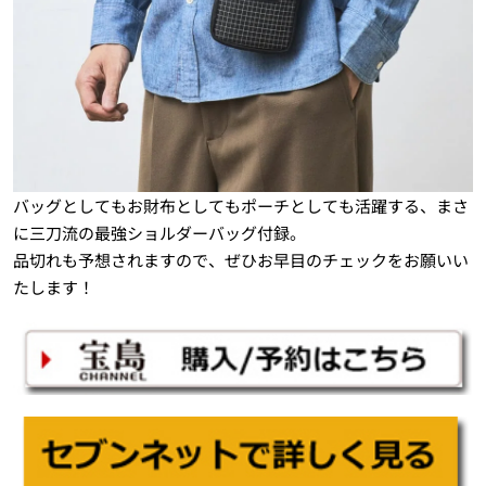
バッグとしてもお財布としてもポーチとしても活躍する、まさ
に三刀流の最強ショルダーバッグ付録。
品切れも予想されますので、ぜひお早目のチェックをお願いい
たします！