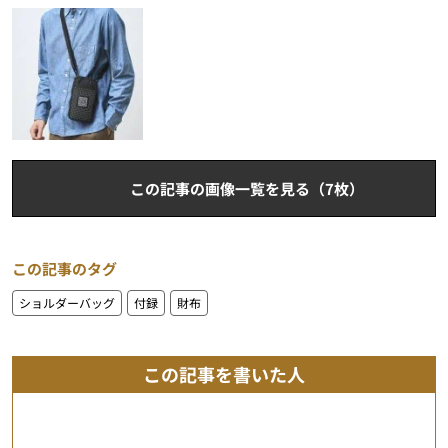
この記事の画像一覧を見る（7枚）
この記事のタグ
ショルダーバッグ
付録
財布
この記事を書いた人