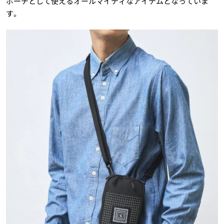
ポーチとして使えるオールマイティなアイテムとなっていま
す。