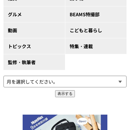
グルメ
BEAMS特撮部
動画
こどもと暮らし
トピックス
特集・連載
監修・執筆者
表示する