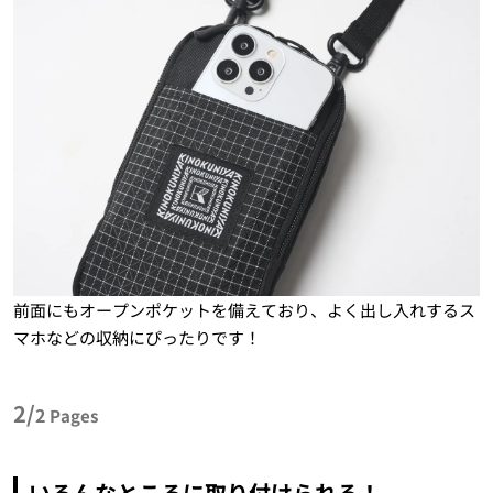
前面にもオープンポケットを備えており、よく出し入れするス
マホなどの収納にぴったりです！
2/
2
Pages
いろんなところに取り付けられる！