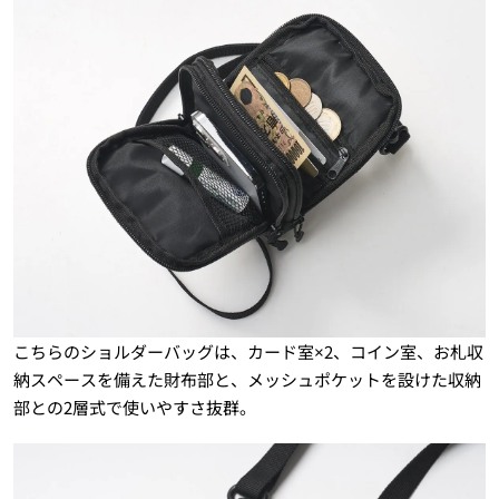
こちらのショルダーバッグは、カード室×2、コイン室、お札収
納スペースを備えた財布部と、メッシュポケットを設けた収納
部との2層式で使いやすさ抜群。