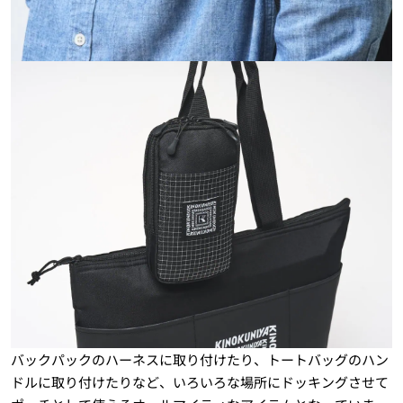
バックパックのハーネスに取り付けたり、トートバッグのハン
ドルに取り付けたりなど、いろいろな場所にドッキングさせて