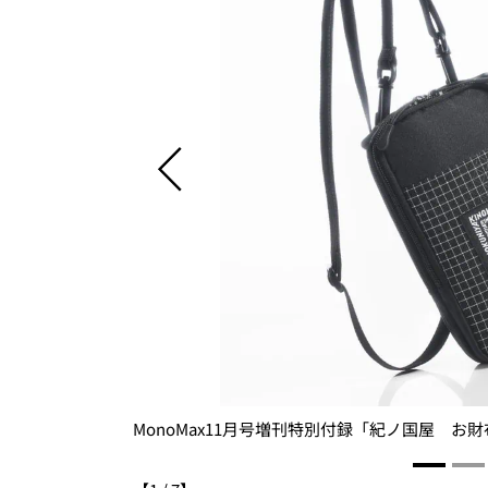
MonoMax11月号増刊特別付録「紀ノ国屋 