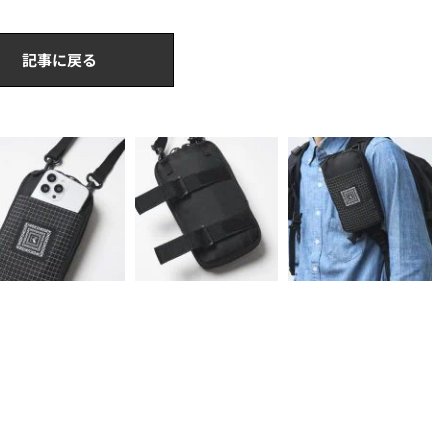
記事に戻る