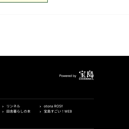
リンネル
otona ROSY
田舎暮らしの本
宝島すごい！WEB