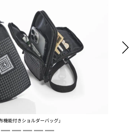
お財布機能付きショルダーバッグ」