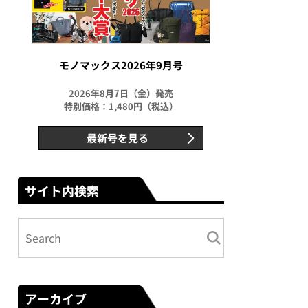
モノマックス2026年9月号
2026年8月7日（金）発売
特別価格：1,480円（税込）
最新号を見る
サイト内検索
アーカイブ