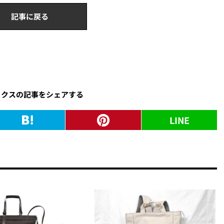
記事に戻る
ックスの記事をシェアする
LINE