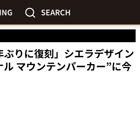
ING
SEARCH
年ぶりに復刻」シエラデザイン
ナル マウンテンパーカー”に今