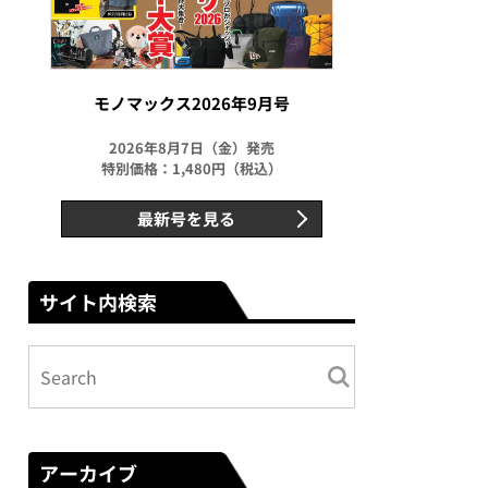
モノマックス2026年9月号
2026年8月7日（金）発売
特別価格：1,480円（税込）
最新号を見る
サイト内検索
アーカイブ