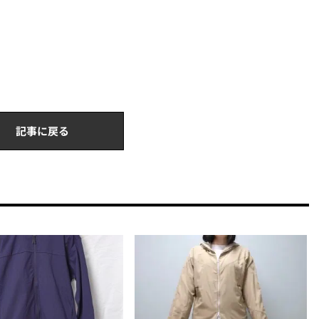
記事に戻る