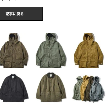
記事に戻る