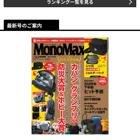
ランキング一覧を見る
最新号のご案内