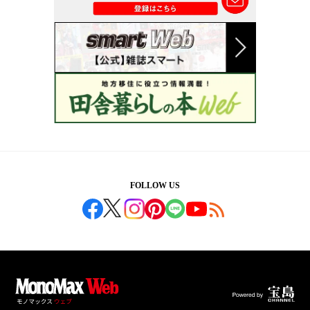
FOLLOW US