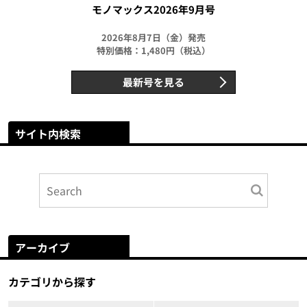
モノマックス2026年9月号
2026年8月7日（金）発売
特別価格：1,480円（税込）
最新号を見る
サイト内検索
アーカイブ
カテゴリから探す