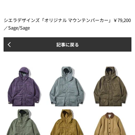
シエラデザインズ「オリジナル マウンテンパーカー」￥79,200
／Sage/Sage
記事に戻る