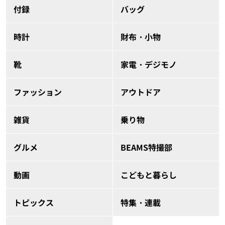
付録
バッグ
時計
財布・小物
靴
家電・デジモノ
ファッション
アウトドア
雑貨
乗り物
グルメ
BEAMS特撮部
動画
こどもと暮らし
トピックス
特集・連載