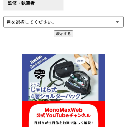
監修・執筆者
表示する