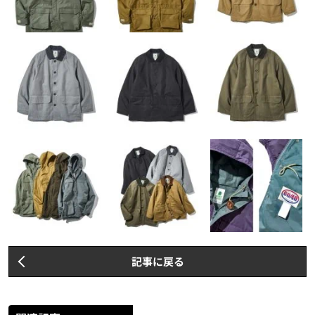
記事に戻る