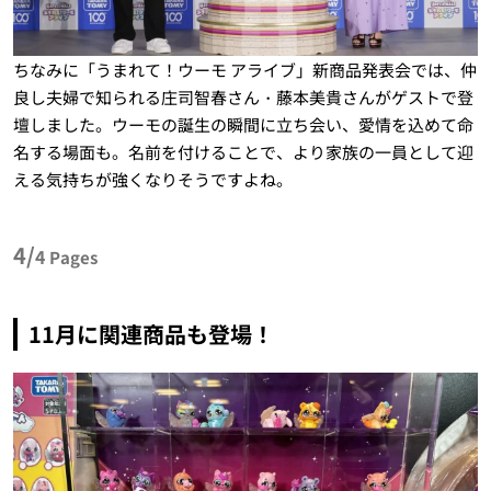
ちなみに「うまれて！ウーモ アライブ」新商品発表会では、仲
良し夫婦で知られる庄司智春さん・藤本美貴さんがゲストで登
壇しました。ウーモの誕生の瞬間に立ち会い、愛情を込めて命
名する場面も。名前を付けることで、より家族の一員として迎
える気持ちが強くなりそうですよね。
4/
4
Pages
11月に関連商品も登場！