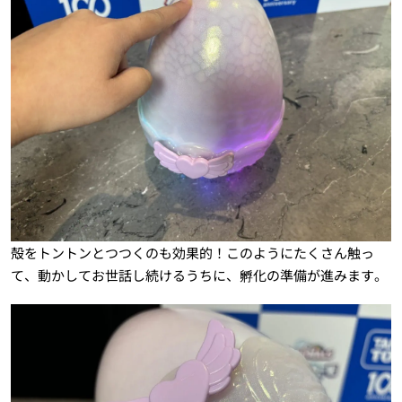
殻をトントンとつつくのも効果的！このようにたくさん触っ
て、動かしてお世話し続けるうちに、孵化の準備が進みます。