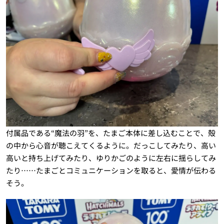
付属品である“魔法の羽”を、たまご本体に差し込むことで、殻
の中から心音が聴こえてくるように。だっこしてみたり、高い
高いと持ち上げてみたり、ゆりかごのように左右に揺らしてみ
たり……たまごとコミュニケーションを取ると、愛情が伝わる
そう。