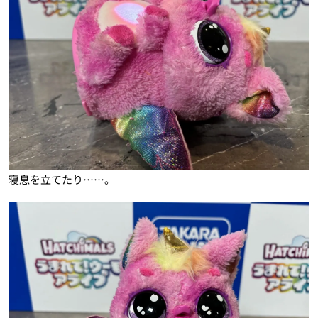
寝息を立てたり……。