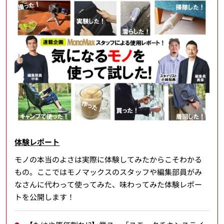
体験レポート
モノの本当のよさは実際に体験してみたからこそわかる
もの。ここではモノマックスのスタッフや編集部員がみ
なさんに代わって使ってみた、味わってみた体験レポー
トを公開します！