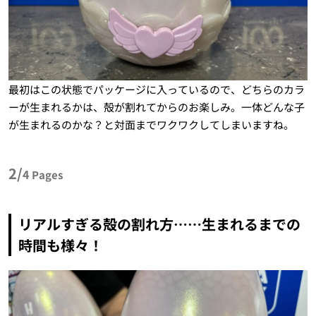
最初はこの状態でパッケージに入っているので、どちらのカラ
ーが生まれるかは、殻が割れてからのお楽しみ。一体どんな子
が生まれるのかな？と対面までワクワクしてしまいますね。
2/
4
Pages
リアルすぎる殻の割れ方……生まれるまでの
時間も様々！