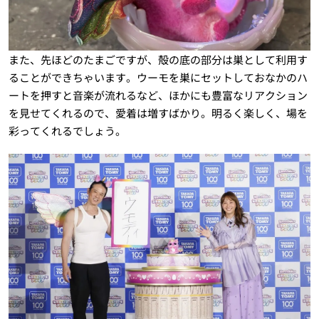
また、先ほどのたまごですが、殻の底の部分は巣として利用す
ることができちゃいます。ウーモを巣にセットしておなかのハ
ートを押すと音楽が流れるなど、ほかにも豊富なリアクション
を見せてくれるので、愛着は増すばかり。明るく楽しく、場を
彩ってくれるでしょう。