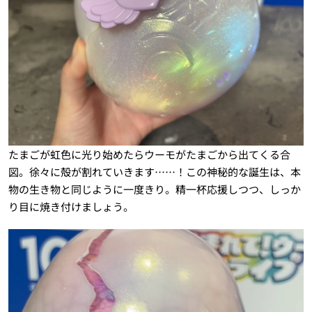
たまごが虹色に光り始めたらウーモがたまごから出てくる合
図。徐々に殻が割れていきます……！この神秘的な誕生は、本
物の生き物と同じように一度きり。精一杯応援しつつ、しっか
り目に焼き付けましょう。