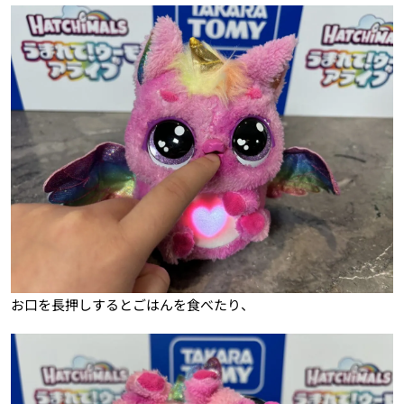
お口を長押しするとごはんを食べたり、