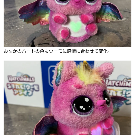
おなかのハートの色もウーモに感情に合わせて変化。