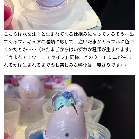
こちらは水を注ぐと生まれてくる仕組みになっているそう。出
てくるフィギュアの種類に応じて、注いだ水がカラフルに色づ
くのだとか……（※たまごからはいずれか種類が生まれます。
「うまれて！ウーモ アライブ」同様、どのウーモ ミニが生ま
れるかは生まれるまでのお楽しみ＆孵化は一度きりです）。