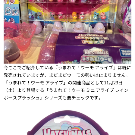
今ここでご紹介している『うまれて！ウーモ アライブ』は既に
発売されていますが、まだまだウーモの勢いは止まりません。
「うまれて！ウーモ アライブ」の関連商品として11月23日
（土）より登場する「うまれて！ウーモ ミニ アライブ レイン
ボースプラッシュ」シリーズも要チェックです。