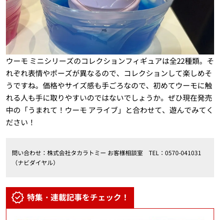
ウーモ ミニシリーズのコレクションフィギュアは全22種類。そ
れぞれ表情やポーズが異なるので、コレクションして楽しめそ
うですね。価格やサイズ感も手ごろなので、初めてウーモに触
れる人も手に取りやすいのではないでしょうか。ぜひ現在発売
中の「うまれて！ウーモ アライブ」と合わせて、遊んでみてく
ださい！
問い合わせ：株式会社タカラトミー お客様相談室 TEL：0570-041031
（ナビダイヤル）
特集・連載記事をチェック！