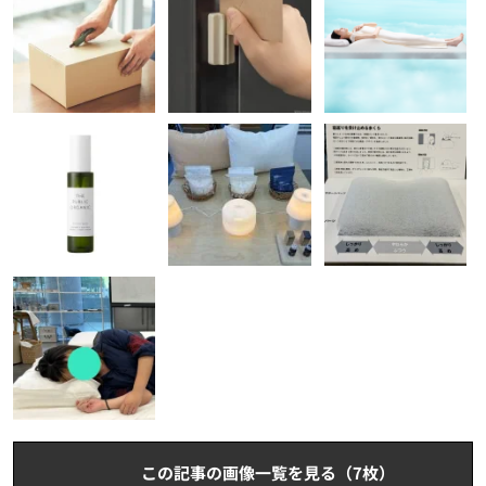
この記事の画像一覧を見る（7枚）