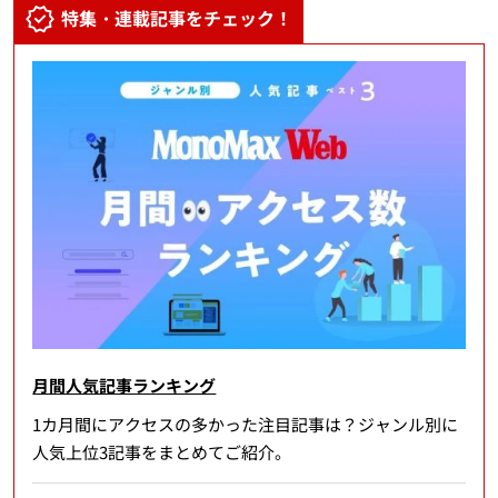
特集・連載記事をチェック！
月間人気記事ランキング
1カ月間にアクセスの多かった注目記事は？ジャンル別に
人気上位3記事をまとめてご紹介。