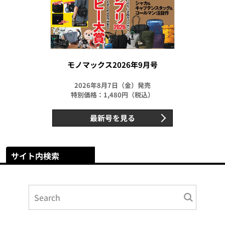
モノマックス2026年9月号
2026年8月7日（金）発売
特別価格：1,480円（税込）
最新号を見る
サイト内検索