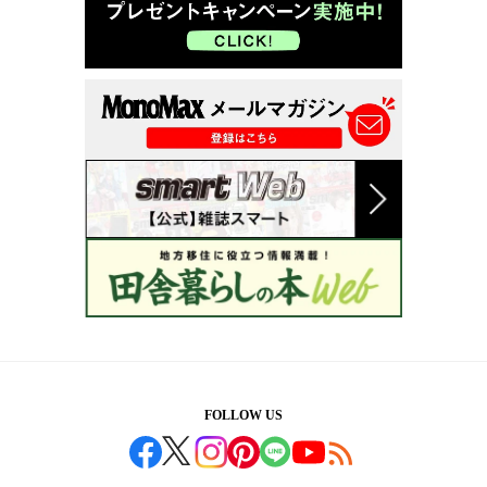
FOLLOW US