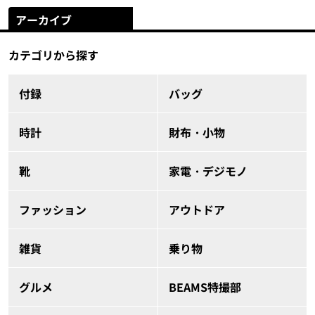
アーカイブ
カテゴリから探す
付録
バッグ
時計
財布・小物
靴
家電・デジモノ
ファッション
アウトドア
雑貨
乗り物
グルメ
BEAMS特撮部