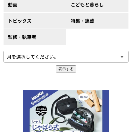
動画
こどもと暮らし
トピックス
特集・連載
監修・執筆者
表示する