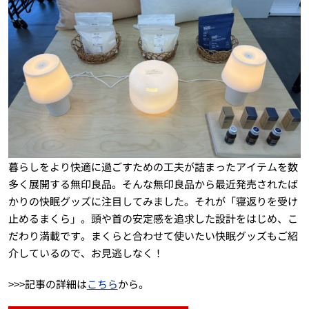
暮らしをより快適に過ごすための工夫が詰まったアイテムを数
多く展開する無印良品。そんな無印良品から最近発売されたば
かりの快眠グッズに注目してみました。それが「寝返りを受け
止めるまくら」。頭や首の安定感を追求した設計をはじめ、こ
だわり満載です。まくらと合わせて使いたい快眠グッズもご紹
介しているので、お見逃しなく！
>>>記事の詳細は
こちら
から。