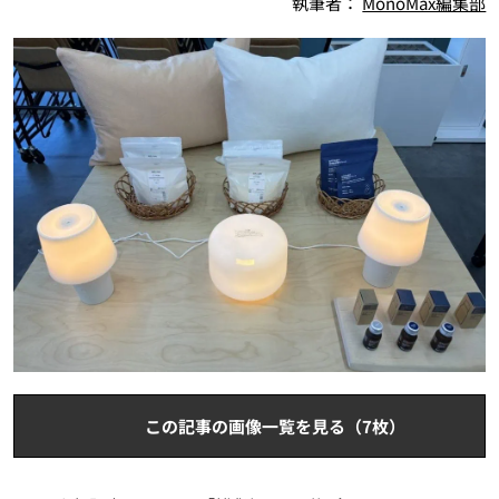
執筆者：
MonoMax編集部
この記事の画像一覧を見る（7枚）