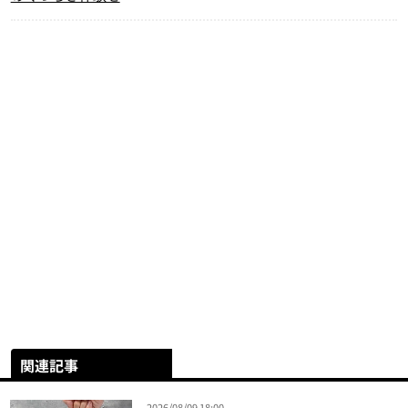
関連記事
2026/08/09 18:00