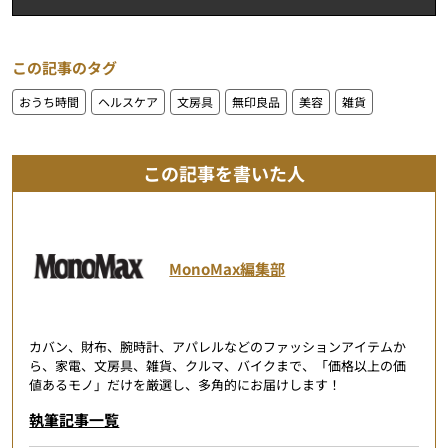
この記事のタグ
おうち時間
ヘルスケア
文房具
無印良品
美容
雑貨
この記事を書いた人
MonoMax編集部
カバン、財布、腕時計、アパレルなどのファッションアイテムか
ら、家電、文房具、雑貨、クルマ、バイクまで、「価格以上の価
値あるモノ」だけを厳選し、多角的にお届けします！
執筆記事一覧