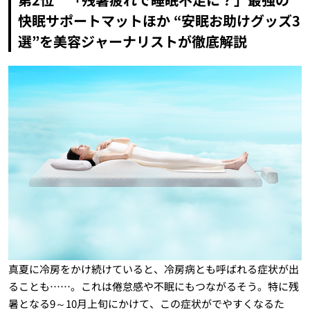
快眠サポートマットほか “安眠お助けグッズ3
選”を美容ジャーナリストが徹底解説
真夏に冷房をかけ続けていると、冷房病とも呼ばれる症状が出
ることも……。これは倦怠感や不眠にもつながるそう。特に残
暑となる9～10月上旬にかけて、この症状がでやすくなるた