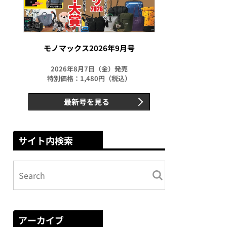
モノマックス2026年9月号
2026年8月7日（金）発売
特別価格：1,480円（税込）
最新号を見る
サイト内検索
アーカイブ