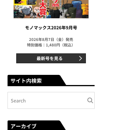
モノマックス2026年9月号
2026年8月7日（金）発売
特別価格：1,480円（税込）
最新号を見る
サイト内検索
アーカイブ