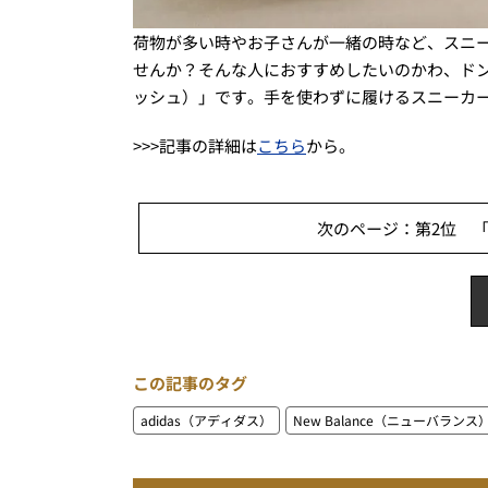
荷物が多い時やお子さんが一緒の時など、スニ
せんか？そんな人におすすめしたいのかわ、ドンキの
ッシュ）」です。手を使わずに履けるスニーカ
>>>記事の詳細は
こちら
から。
次のページ：第2位 「
この記事のタグ
adidas（アディダス）
New Balance（ニューバランス