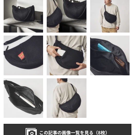
この記事の画像一覧を見る（8枚）