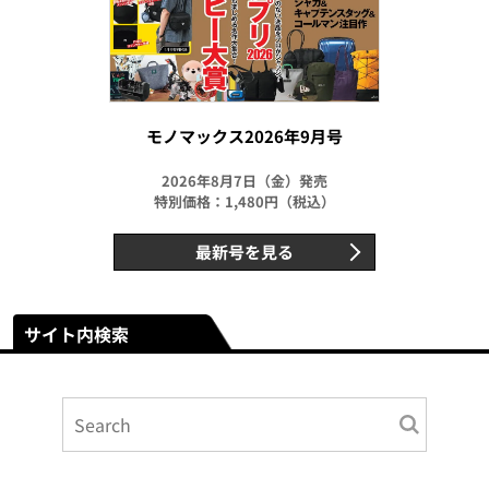
モノマックス2026年9月号
2026年8月7日（金）発売
特別価格：1,480円（税込）
最新号を見る
サイト内検索