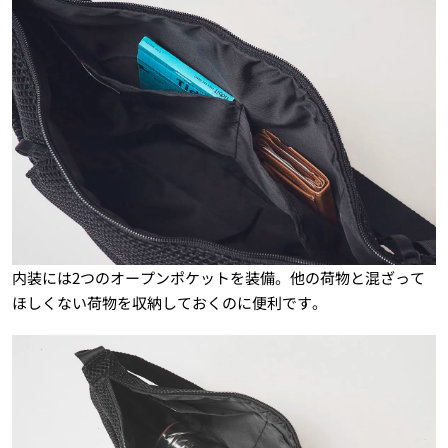
内装には2つのオープンポケットを装備。他の荷物と混ざって
ほしくない荷物を収納しておくのに便利です。