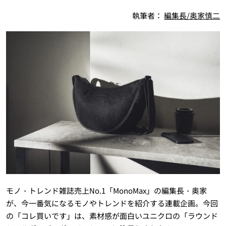
執筆者：
編集長/奥家慎二
モノ・トレンド雑誌売上No.1「MonoMax」の編集長・奥家
が、今一番気になるモノやトレンドを紹介する連載企画。今回
の「コレ買いです」は、素材感が面白いユニクロの「ラウンド