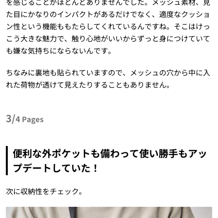
を感じることがほとんどありませんでした。メッシュ素材、見
た目にかなりのインパクトがあるだけでなく、適度なクッショ
ン性という機能ももたらしてくれているんですね。そこはけっ
こう大きな魅力で、触り心地がいいからずっと身につけていて
も嫌な気持ちにならないんです。
ちなみに裏地も貼られていますので、メッシュの穴から中に入
れた荷物が透けて見えたりすることもありません。
3/
4
Pages
便利な外ポケットも備わって使い勝手もアッ
プデートしていた！
次に収納性をチェック。