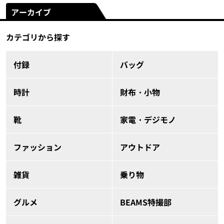
アーカイブ
カテゴリから探す
付録
バッグ
時計
財布・小物
靴
家電・デジモノ
ファッション
アウトドア
雑貨
乗り物
グルメ
BEAMS特撮部