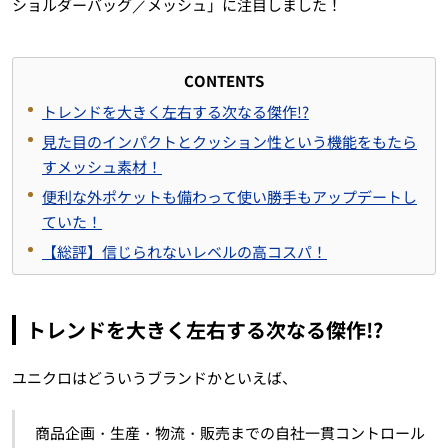
ショルダーバッグ／メッシュ」に注目しました！
CONTENTS
トレンドを大きく左右する次なる傑作!?
見た目のインパクトとクッション性という機能をもたら
すメッシュ素材！
便利な外ポケットも備わって使い勝手もアップデートし
ていた！
【総評】信じられないレベルの高コスパ！
トレンドを大きく左右する次なる傑作!?
ユニクロはどういうブランドかといえば、
商品企画・生産・物流・販売までの自社一貫コントロール