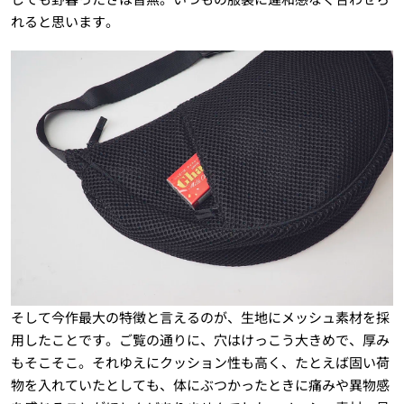
れると思います。
そして今作最大の特徴と言えるのが、生地にメッシュ素材を採
用したことです。ご覧の通りに、穴はけっこう大きめで、厚み
もそこそこ。それゆえにクッション性も高く、たとえば固い荷
物を入れていたとしても、体にぶつかったときに痛みや異物感