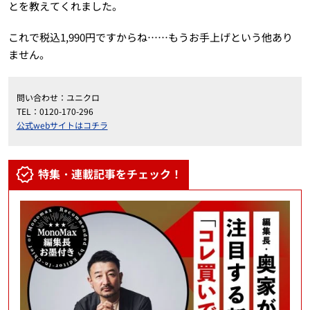
とを教えてくれました。
これで税込1,990円ですからね……もうお手上げという他あり
ません。
問い合わせ：ユニクロ
TEL：0120-170-296
公式webサイトはコチラ
特集・連載記事をチェック！