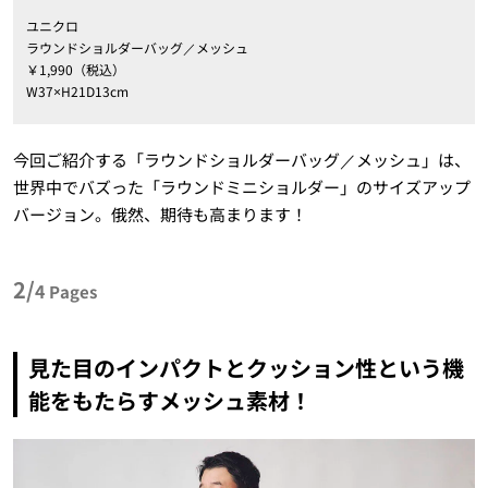
ユニクロ
ラウンドショルダーバッグ／メッシュ
￥1,990（税込）
W37×H21D13cm
今回ご紹介する「ラウンドショルダーバッグ／メッシュ」は、
世界中でバズった「ラウンドミニショルダー」のサイズアップ
バージョン。俄然、期待も高まります！
2/
4
Pages
見た目のインパクトとクッション性という機
能をもたらすメッシュ素材！