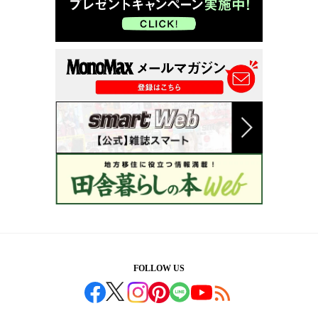
FOLLOW US