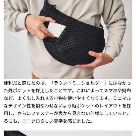
便利だと感じたのは、「ラウンドミニショルダー」にはなかっ
た外ポケットを採用したことです。これによってスマホや財布
など、よく出し入れする小物を使いやすくなります。ミニマル
なデザイン性を損なわせないよう縦ポケットのレイアウトを採
用し、さらにファスナーが表から見えない仕様にしているとこ
ろにも、ユニクロらしい美学を感じました。