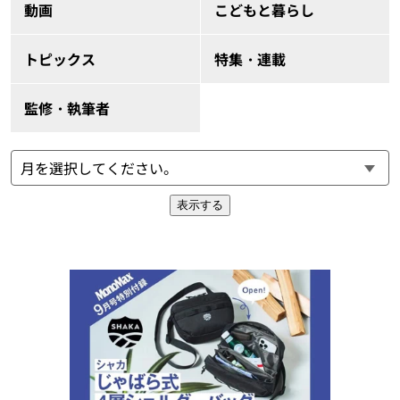
動画
こどもと暮らし
トピックス
特集・連載
監修・執筆者
表示する