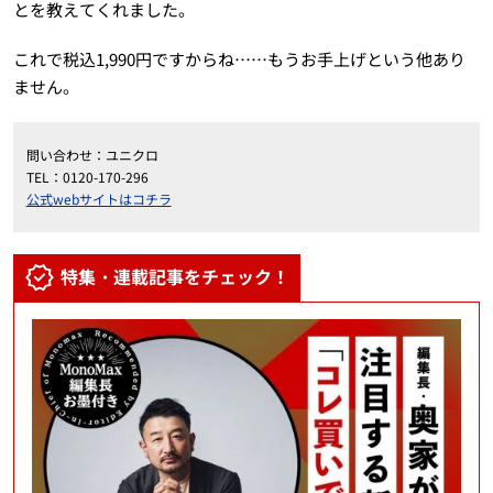
とを教えてくれました。
これで税込1,990円ですからね……もうお手上げという他あり
ません。
問い合わせ：ユニクロ
TEL：0120-170-296
公式webサイトはコチラ
特集・連載記事をチェック！