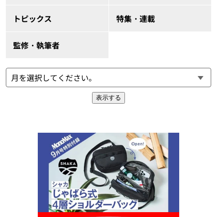
トピックス
特集・連載
監修・執筆者
表示する