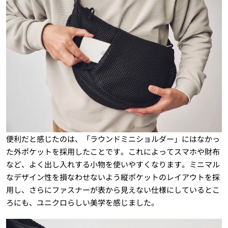
便利だと感じたのは、「ラウンドミニショルダー」にはなかっ
た外ポケットを採用したことです。これによってスマホや財布
など、よく出し入れする小物を使いやすくなります。ミニマル
なデザイン性を損なわせないよう縦ポケットのレイアウトを採
用し、さらにファスナーが表から見えない仕様にしているとこ
ろにも、ユニクロらしい美学を感じました。