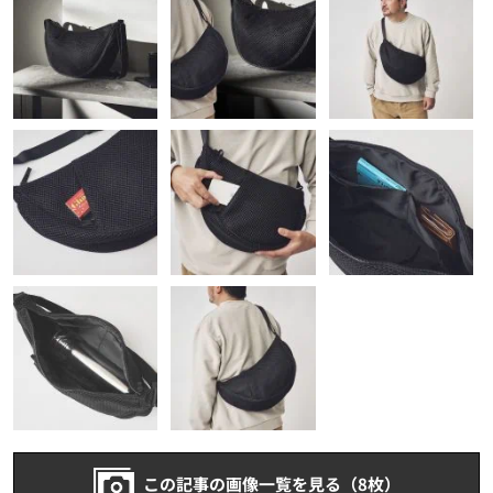
この記事の画像一覧を見る（8枚）