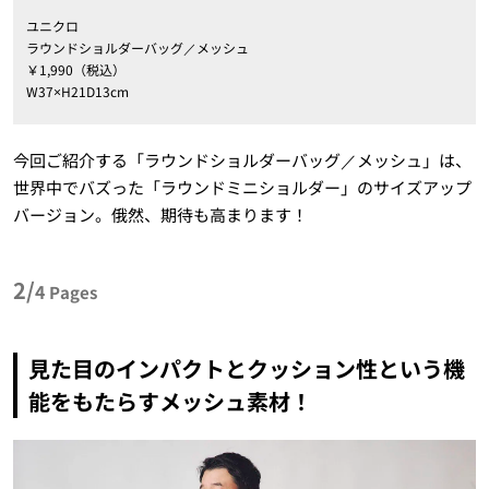
ユニクロ
ラウンドショルダーバッグ／メッシュ
￥1,990（税込）
W37×H21D13cm
今回ご紹介する「ラウンドショルダーバッグ／メッシュ」は、
世界中でバズった「ラウンドミニショルダー」のサイズアップ
バージョン。俄然、期待も高まります！
2/
4
Pages
見た目のインパクトとクッション性という機
能をもたらすメッシュ素材！