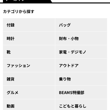
カテゴリから探す
付録
バッグ
時計
財布・小物
靴
家電・デジモノ
ファッション
アウトドア
雑貨
乗り物
グルメ
BEAMS特撮部
動画
こどもと暮らし