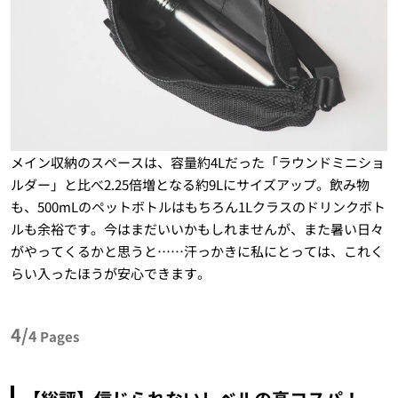
メイン収納のスペースは、容量約4Lだった「ラウンドミニショ
ルダー」と比べ2.25倍増となる約9Lにサイズアップ。飲み物
も、500mLのペットボトルはもちろん1Lクラスのドリンクボト
ルも余裕です。今はまだいいかもしれませんが、また暑い日々
がやってくるかと思うと……汗っかきに私にとっては、これく
らい入ったほうが安心できます。
4/
4
Pages