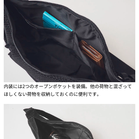
内装には2つのオープンポケットを装備。他の荷物と混ざって
ほしくない荷物を収納しておくのに便利です。