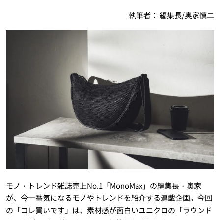
執筆者：
編集長/奥家慎二
モノ・トレンド雑誌売上No.1「MonoMax」の編集長・奥家
が、今一番気になるモノやトレンドを紹介する連載企画。今回
の「コレ買いです」は、素材感が面白いユニクロの「ラウンド