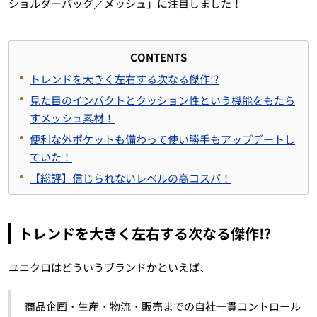
ショルダーバッグ／メッシュ」に注目しました！
CONTENTS
トレンドを大きく左右する次なる傑作!?
見た目のインパクトとクッション性という機能をもたら
すメッシュ素材！
便利な外ポケットも備わって使い勝手もアップデートし
ていた！
【総評】信じられないレベルの高コスパ！
トレンドを大きく左右する次なる傑作!?
ユニクロはどういうブランドかといえば、
商品企画・生産・物流・販売までの自社一貫コントロール