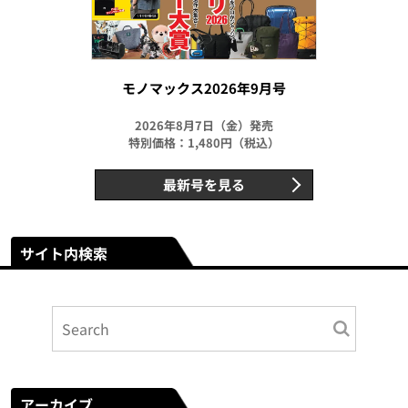
モノマックス2026年9月号
2026年8月7日（金）発売
特別価格：1,480円（税込）
最新号を見る
サイト内検索
アーカイブ