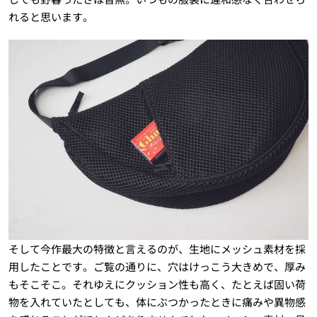
れると思います。
そして今作最大の特徴と言えるのが、生地にメッシュ素材を採
用したことです。ご覧の通りに、穴はけっこう大きめで、厚み
もそこそこ。それゆえにクッション性も高く、たとえば固い荷
物を入れていたとしても、体にぶつかったときに痛みや異物感