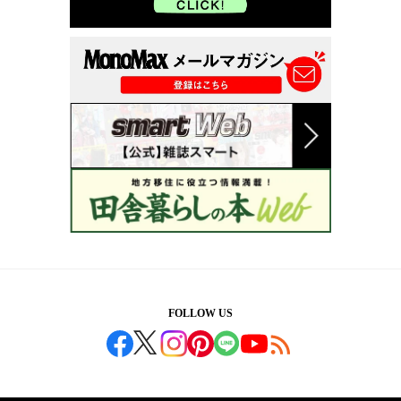
FOLLOW US