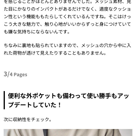
を感じることがほとんどありませんでした。メッシュ素材、見
た目にかなりのインパクトがあるだけでなく、適度なクッショ
ン性という機能ももたらしてくれているんですね。そこはけっ
こう大きな魅力で、触り心地がいいからずっと身につけていて
も嫌な気持ちにならないんです。
ちなみに裏地も貼られていますので、メッシュの穴から中に入
れた荷物が透けて見えたりすることもありません。
3/
4
Pages
便利な外ポケットも備わって使い勝手もアッ
プデートしていた！
次に収納性をチェック。