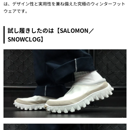
は、デザイン性と実用性を兼ね備えた究極のウィンターフット
ウェアです。
試し履きしたのは【SALOMON／
SNOWCLOG】