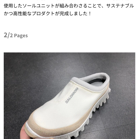
使用したソールユニットが組み合わさることで、サステナブル
かつ高性能なプロダクトが完成しました！
2/
2
Pages