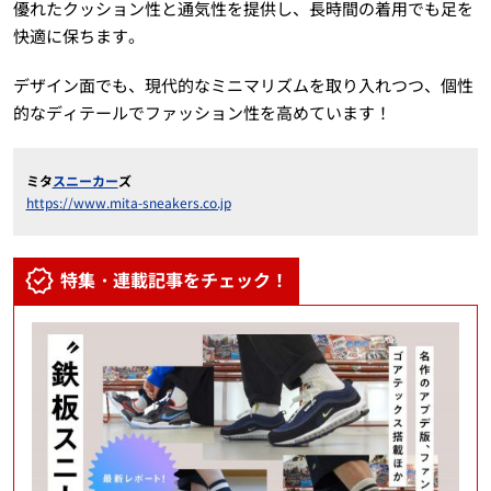
優れたクッション性と通気性を提供し、長時間の着用でも足を
快適に保ちます。
デザイン面でも、現代的なミニマリズムを取り入れつつ、個性
的なディテールでファッション性を高めています！
ミタ
スニーカー
ズ
https://www.mita-sneakers.co.jp
特集・連載記事をチェック！