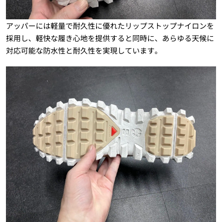
アッパーには軽量で耐久性に優れたリップストップナイロンを
採用し、軽快な履き心地を提供すると同時に、あらゆる天候に
対応可能な防水性と耐久性を実現しています。