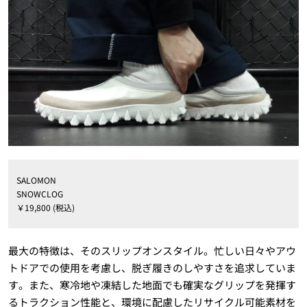
SALOMON
SNOWCLOG
￥19,800 (税込)
最大の特徴は、そのスリップオンスタイル。忙しい日々やアウ
トドアでの使用を考慮し、脱ぎ履きのしやすさを追求していま
す。また、寒冷地や凍結した地面でも確実なグリップを発揮す
るトラクション性能と、環境に配慮したリサイクル可能素材を