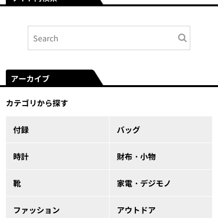
アーカイブ
カテゴリから探す
付録
バッグ
時計
財布・小物
靴
家電・デジモノ
ファッション
アウトドア