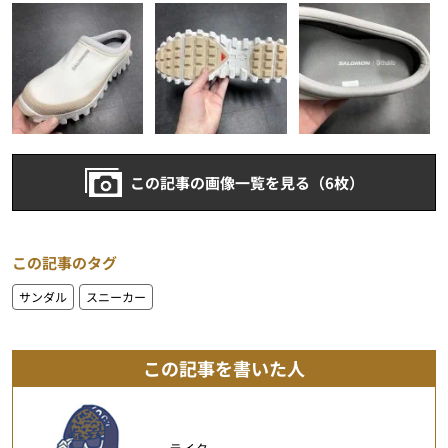
この記事の画像一覧を見る（6枚）
この記事のタグ
サンダル
スニーカー
この記事を書いた人