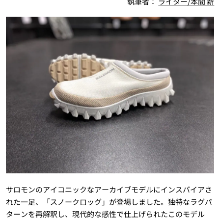
執筆者：
ライター/本間 新
サロモンのアイコニックなアーカイブモデルにインスパイアさ
れた一足、「スノークロッグ」が登場しました。独特なラグパ
ターンを再解釈し、現代的な感性で仕上げられたこのモデル