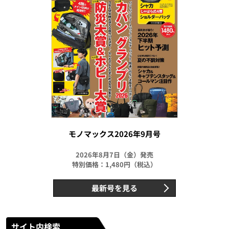
モノマックス2026年9月号
2026年8月7日（金）発売
特別価格：1,480円（税込）
最新号を見る
サイト内検索