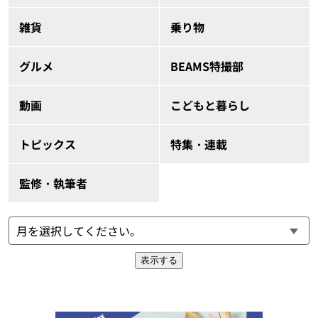
雑貨
乗り物
グルメ
BEAMS特撮部
動画
こどもと暮らし
トピックス
特集・連載
監修・執筆者
表示する