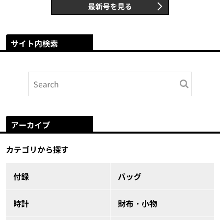
最新号を見る
サイト内検索
アーカイブ
カテゴリから探す
付録
バッグ
時計
財布・小物