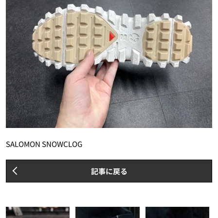
SALOMON SNOWCLOG
記事に戻る