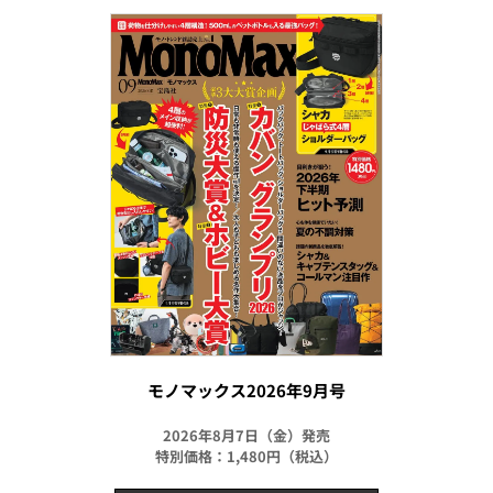
モノマックス2026年9月号
2026年8月7日（金）発売
特別価格：1,480円（税込）