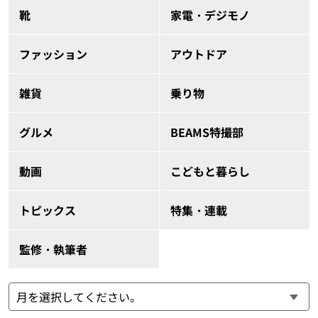
靴
家電・デジモノ
ファッション
アウトドア
雑貨
乗り物
グルメ
BEAMS特撮部
動画
こどもと暮らし
トピックス
特集・連載
監修・執筆者