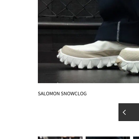
SALOMON SNOWCLOG