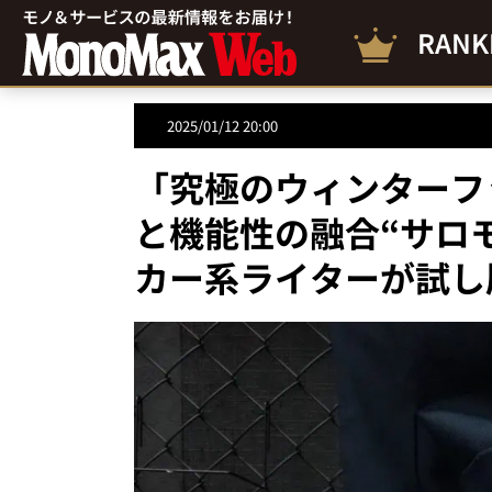
RANK
2025/01/12 20:00
「究極のウィンターフ
と機能性の融合“サロ
カー系ライターが試し