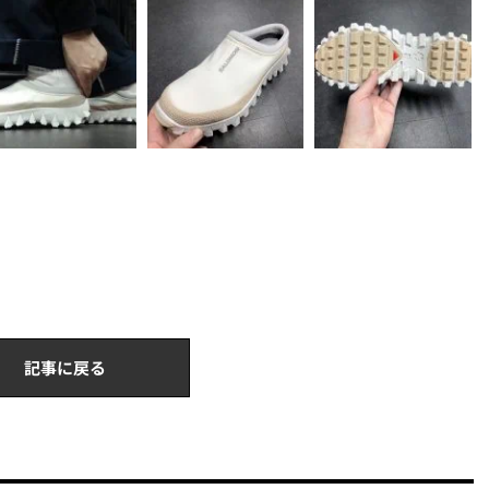
記事に戻る