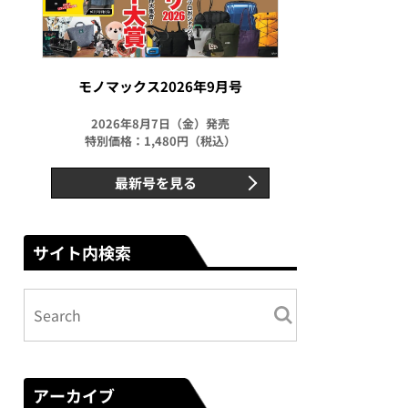
モノマックス2026年9月号
2026年8月7日（金）発売
特別価格：1,480円（税込）
最新号を見る
サイト内検索
アーカイブ