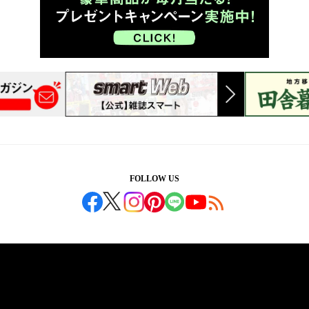
FOLLOW US