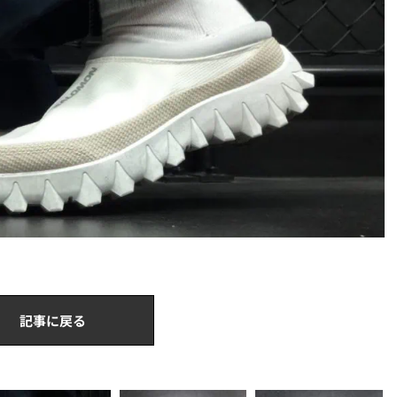
記事に戻る