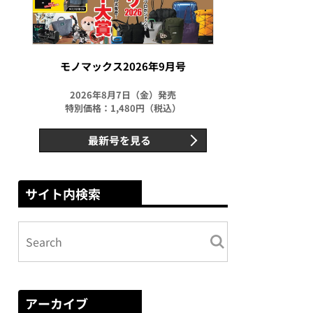
モノマックス2026年9月号
2026年8月7日（金）発売
特別価格：1,480円（税込）
最新号を見る
サイト内検索
アーカイブ