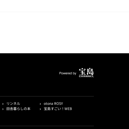
リンネル
otona ROSY
田舎暮らしの本
宝島すごい！WEB