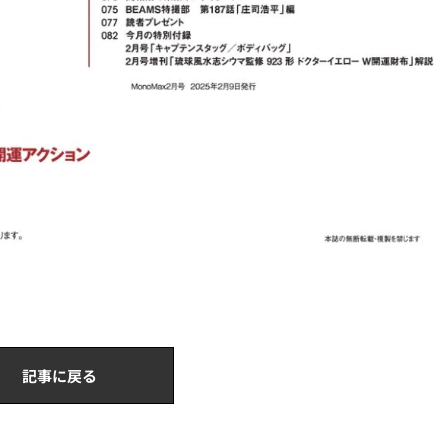
記事に戻る