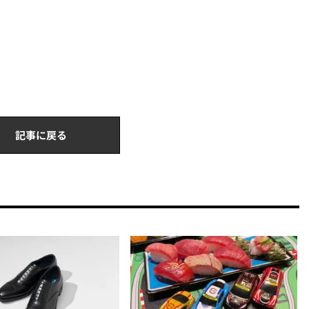
記事に戻る