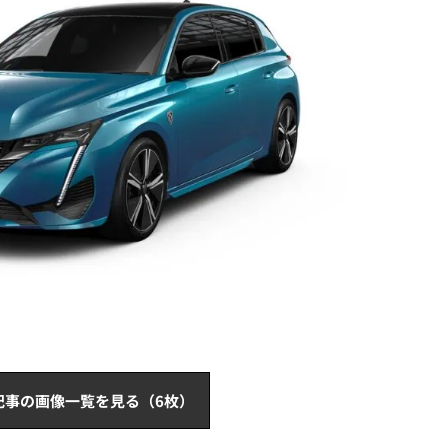
記事の画像一覧を見る（6枚）