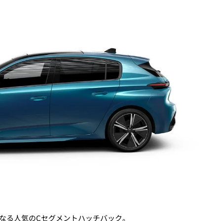
となる人気のCセグメントハッチバック。