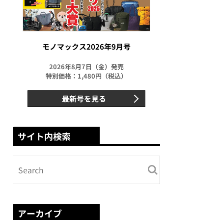
モノマックス2026年9月号
2026年8月7日（金）発売
特別価格：1,480円（税込）
最新号を見る
サイト内検索
アーカイブ