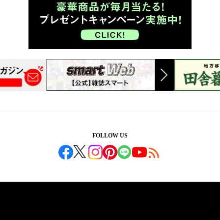
FOLLOW US