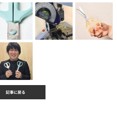
記事に戻る