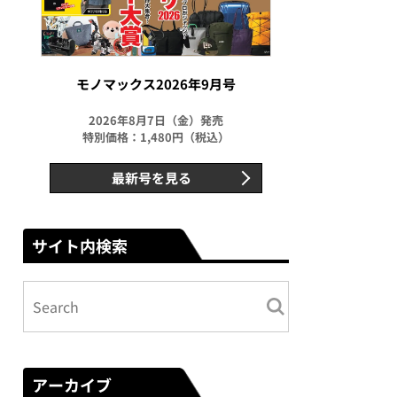
モノマックス2026年9月号
2026年8月7日（金）発売
特別価格：1,480円（税込）
最新号を見る
サイト内検索
アーカイブ