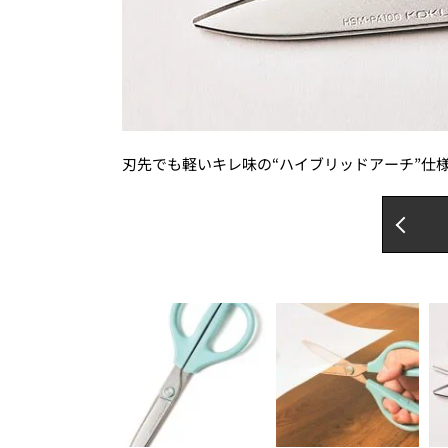
刃先でも軽いキレ味の“ハイブリッドアーチ”仕