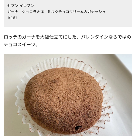
セブン-イレブン
ガーナ ショコラ大福 ミルクチョコクリーム＆ガナッシュ
￥181
ロッテのガーナを大福仕立てにした、バレンタインならではの
チョコスイーツ。