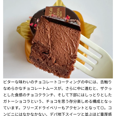
ビターな味わいのチョコレートコーティングの中には、舌触り
なめらかなチョコレートムースが。さらに中に進むと、ザクっ
とした食感のチョコクランチ、そして下部にはしっとりとした
ガトーショコラという、チョコを思う存分楽しめる構成となっ
ています。フリーズドライベリーもアクセントとなって◎。コ
ンビニにはなかなかない、デパ地下スイーツと並ぶほど重厚感