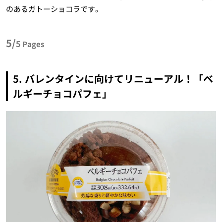
のあるガトーショコラです。
5/
5
Pages
5. バレンタインに向けてリニューアル！「ベ
ルギーチョコパフェ」