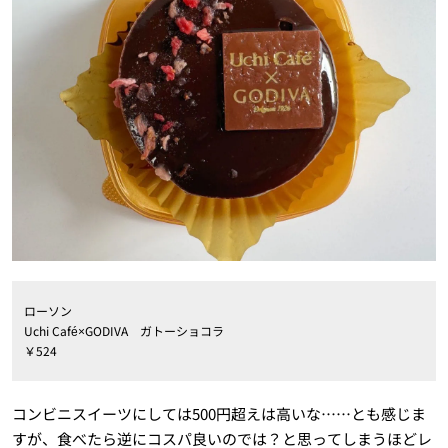
ローソン
Uchi Café×GODIVA ガトーショコラ
￥524
コンビニスイーツにしては500円超えは高いな……とも感じま
すが、食べたら逆にコスパ良いのでは？と思ってしまうほどレ