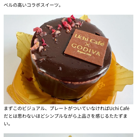
ベルの高いコラボスイーツ。
まずこのビジュアル、プレートがついていなければUchi Café
だとは思わないほどシンプルながら上品さを感じるたたずま
い。