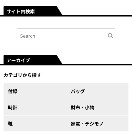
サイト内検索
アーカイブ
カテゴリから探す
付録
バッグ
時計
財布・小物
靴
家電・デジモノ