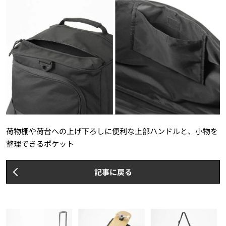
荷物棚や荷台への上げ下ろしに便利な上部ハンドルと、小物を
整理できるポケット
記事に戻る