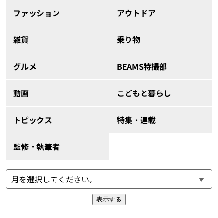
ファッション
アウトドア
雑貨
乗り物
グルメ
BEAMS特撮部
動画
こどもと暮らし
トピックス
特集・連載
監修・執筆者
表示する