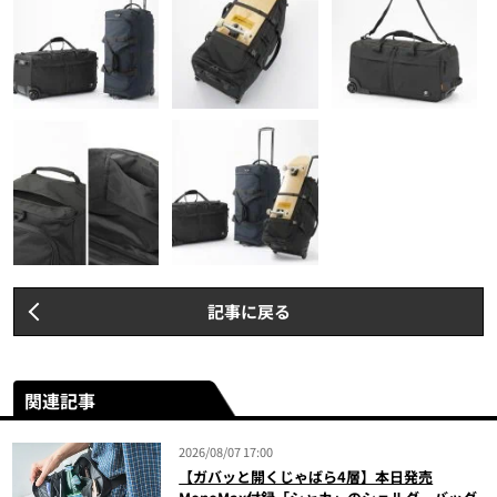
記事に戻る
関連記事
2026/08/07 17:00
【ガバッと開くじゃばら4層】本日発売