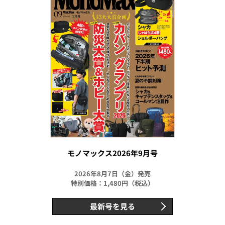
モノマックス2026年9月号
2026年8月7日（金）発売
特別価格：1,480円（税込）
最新号を見る