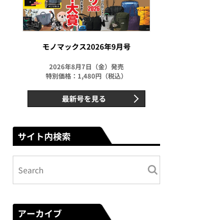
モノマックス2026年9月号
2026年8月7日（金）発売
特別価格：1,480円（税込）
最新号を見る
サイト内検索
アーカイブ