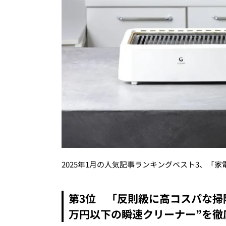
2025年1月の人気記事ランキングベスト3、「
第3位 「反則級に高コスパな掃
万円以下の瞬速クリーナー”を徹