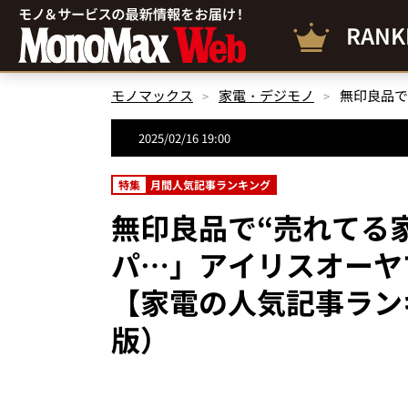
RANK
モノマックス
家電・デジモノ
2025/02/16 19:00
特集
月間人気記事ランキング
無印良品で“売れてる
パ…」アイリスオーヤ
【家電の人気記事ランキ
版）