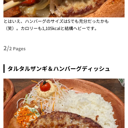
とはいえ、ハンバーグのサイズはSでも充分だったかも
（笑）。カロリーも1,105kcalと結構ヘビーです。
2/
2
Pages
タルタルザンギ＆ハンバーグディッシュ