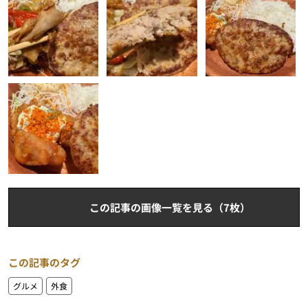
この記事の画像一覧を見る（7枚）
この記事のタグ
グルメ
外食