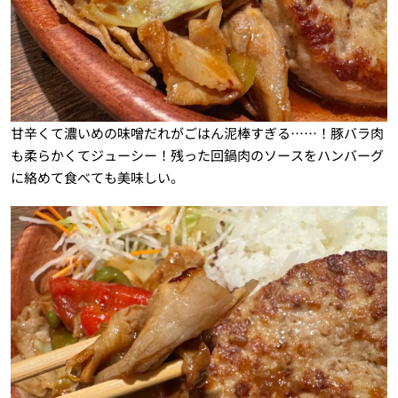
甘辛くて濃いめの味噌だれがごはん泥棒すぎる……！豚バラ肉
も柔らかくてジューシー！残った回鍋肉のソースをハンバーグ
に絡めて食べても美味しい。