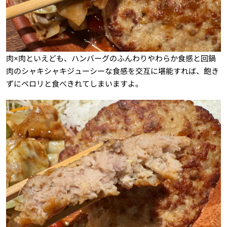
肉×肉といえども、ハンバーグのふんわりやわらか食感と回鍋
肉のシャキシャキジューシーな食感を交互に堪能すれば、飽き
ずにペロリと食べきれてしまいますよ。