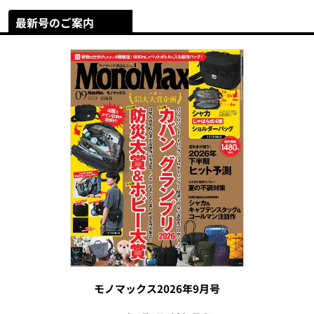
最新号のご案内
モノマックス2026年9月号