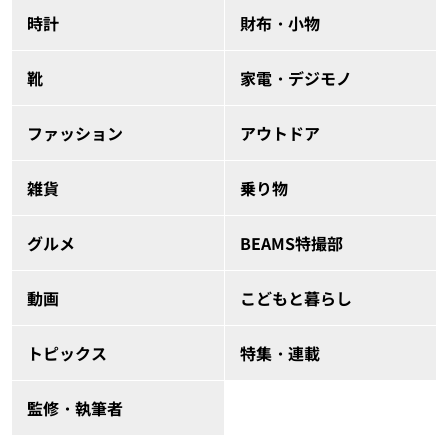
時計
財布・小物
靴
家電・デジモノ
ファッション
アウトドア
雑貨
乗り物
グルメ
BEAMS特撮部
動画
こどもと暮らし
トピックス
特集・連載
監修・執筆者