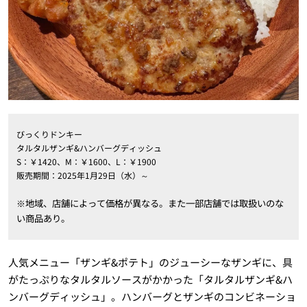
びっくりドンキー
タルタルザンギ&ハンバーグディッシュ
S：￥1420、M：￥1600、L：￥1900
販売期間：2025年1月29日（水）～
※地域、店舗によって価格が異なる。また一部店舗では取扱いのな
い商品あり。
人気メニュー「ザンギ&ポテト」のジューシーなザンギに、具
がたっぷりなタルタルソースがかかった「タルタルザンギ&ハ
ンバーグディッシュ」。ハンバーグとザンギのコンビネーショ