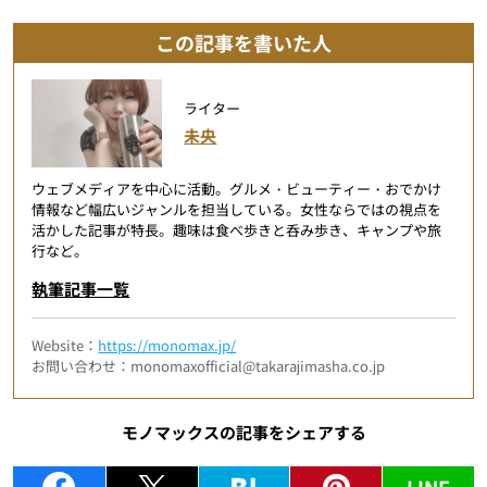
この記事を書いた人
ライター
未央
ウェブメディアを中心に活動。グルメ・ビューティー・おでかけ
情報など幅広いジャンルを担当している。女性ならではの視点を
活かした記事が特長。趣味は食べ歩きと呑み歩き、キャンプや旅
行など。
執筆記事一覧
Website：
https://monomax.jp/
お問い合わせ：monomaxofficial@takarajimasha.co.jp
モノマックスの記事をシェアする