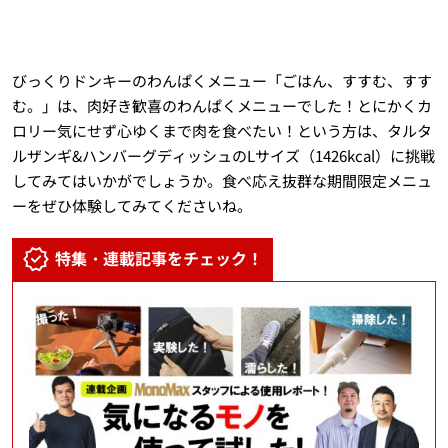
びっくりドンキーのわんぱくメニュー「ごはん、すすむ、すす
む。」は、肉好き歓喜のわんぱくメニューでした！とにかくカ
ロリー気にせず心ゆくまで肉を食べたい！という方は、タルタ
ルザンギ&ハンバーグディッシュのLサイズ（1426kcal）に挑戦
してみてはいかがでしょうか。食べ応え抜群な期間限定メニュ
ーをぜひ体験してみてくださいね。
特集・連載記事をチェック！