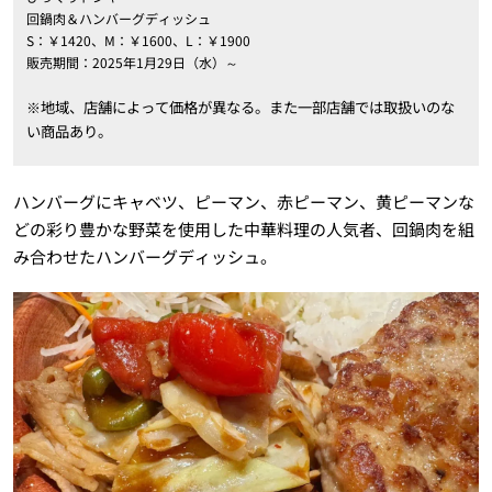
回鍋肉＆ハンバーグディッシュ
S：￥1420、M：￥1600、L：￥1900
販売期間：2025年1月29日（水）～
※地域、店舗によって価格が異なる。また一部店舗では取扱いのな
い商品あり。
ハンバーグにキャベツ、ピーマン、赤ピーマン、黄ピーマンな
どの彩り豊かな野菜を使用した中華料理の人気者、回鍋肉を組
み合わせたハンバーグディッシュ。