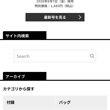
2026年8月7日（金）発売
特別価格：1,480円（税込）
最新号を見る
サイト内検索
アーカイブ
カテゴリから探す
付録
バッグ