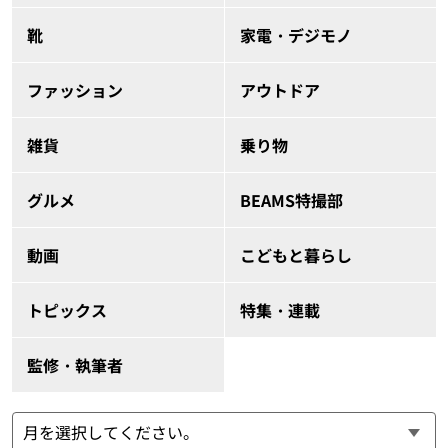
靴
家電・デジモノ
ファッション
アウトドア
雑貨
乗り物
グルメ
BEAMS特撮部
動画
こどもと暮らし
トピックス
特集・連載
監修・執筆者