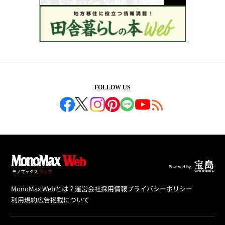
FOLLOW US
MonoMax Webとは？
運営会社
採用情報
プライバシーポリシー
利用規約
広告掲載について