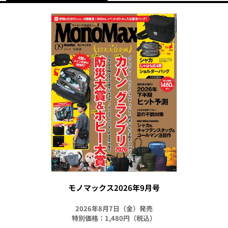
モノマックス2026年9月号
2026年8月7日（金）発売
特別価格：1,480円（税込）