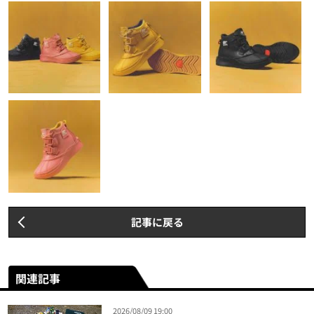
記事に戻る
関連記事
2026/08/09 19:00