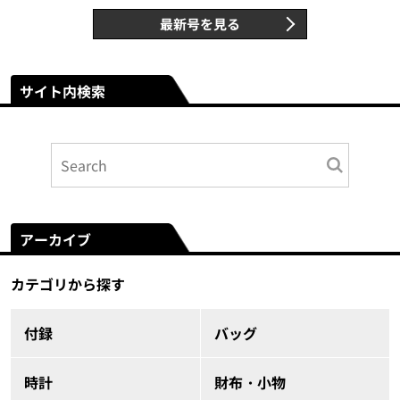
最新号を見る
サイト内検索
アーカイブ
カテゴリから探す
付録
バッグ
時計
財布・小物