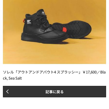
ソレル「アウトアンドアバウト4 スプラッシー」￥17,600／Bla
ck, Sea Salt
記事に戻る