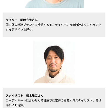
ライター 岡藤充泰さん
国内外の時計ブランドに精通するモノライター。宝飾時計よりもクラシッ
クなデザインを好む。
スタイリスト 栃木雅広さん
コーディネートに合わせた時計選びに定評のある人気スタイリスト。実は
時計にも博識。