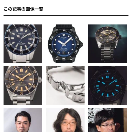
この記事の画像一覧