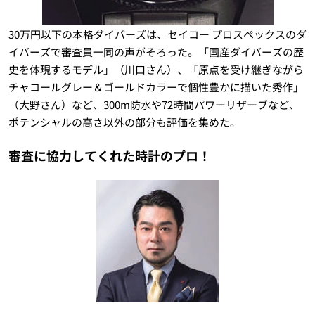
30万円以下の本格ダイバーズは、セイコー プロスペックスのダ
イバーズで審査員一同の声がそろった。「国産ダイバーズの歴
史を体現するモデル」（川口さん）、「原点を受け継ぎながら
チャコールグレー＆ゴールドカラーで個性豊かに描いた秀作」
（大野さん）など、300m防水や72時間パワーリザーブなど、
ポテンシャルの高さ以外の部分も評価を集めた。
審査に協力してくれた時計のプロ！