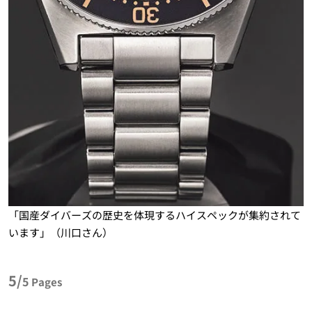
「国産ダイバーズの歴史を体現するハイスペックが集約されて
います」（川口さん）
5/
5
Pages