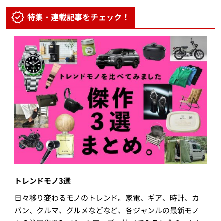
特集・連載記事をチェック！
トレンドモノ3選
日々移り変わるモノのトレンド。家電、ギア、時計、カ
バン、クルマ、グルメなどなど、各ジャンルの最新モノ