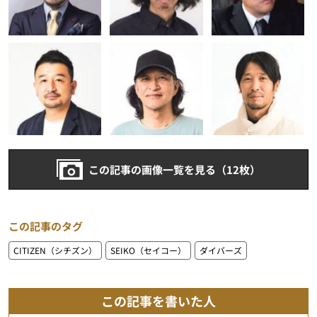
この記事の画像一覧を見る（12枚）
この記事のタグ
CITIZEN（シチズン）
SEIKO（セイコー）
ダイバーズ
この記事を書いた人