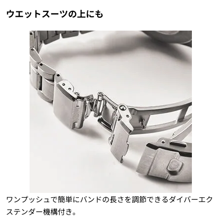
ウエットスーツの上にも
ワンプッシュで簡単にバンドの長さを調節できるダイバーエク
ステンダー機構付き。