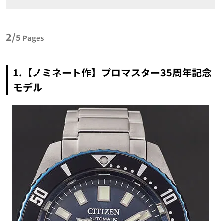
2/
5
Pages
1.【ノミネート作】プロマスター35周年記念
モデル