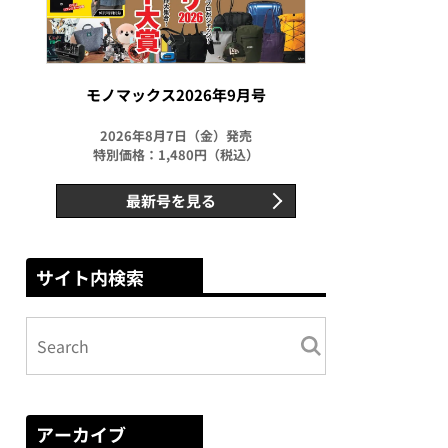
モノマックス2026年9月号
2026年8月7日（金）発売
特別価格：1,480円（税込）
最新号を見る
サイト内検索
アーカイブ