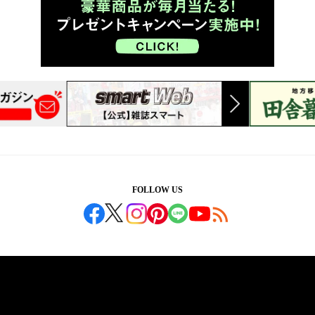
FOLLOW US