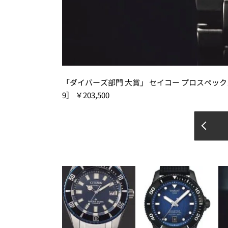
「ダイバーズ部門 大賞」 セイコー プロスペックス
9］ ￥203,500