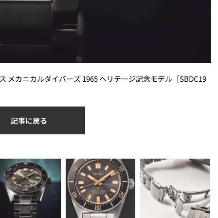
 メカニカルダイバーズ 1965 ヘリテージ記念モデル［SBDC19
記事に戻る