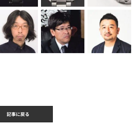
記事に戻る