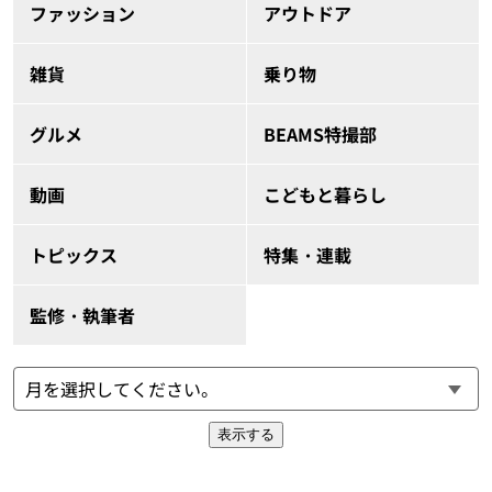
ファッション
アウトドア
雑貨
乗り物
グルメ
BEAMS特撮部
動画
こどもと暮らし
トピックス
特集・連載
監修・執筆者
表示する