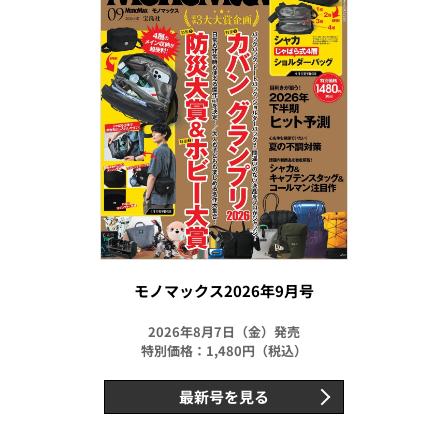
モノマックス2026年9月号
2026年8月7日（金）発売
特別価格：1,480円（税込）
最新号を見る