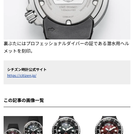
裏ぶたにはプロフェッショナルダイバーの証である潜水用ヘル
メットを刻印。
シチズン時計公式サイト
https://citizen.jp/
この記事の画像一覧