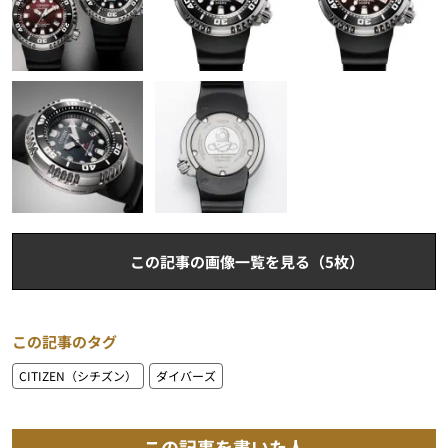
この記事の画像一覧を見る（5枚）
この記事のタグ
CITIZEN（シチズン）
ダイバーズ
この記事を書いた人