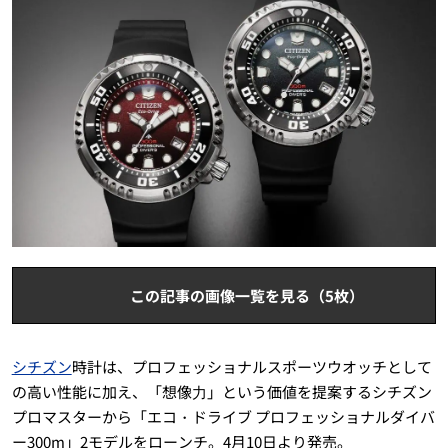
この記事の画像一覧を見る（5枚）
シチズン
時計は、プロフェッショナルスポーツウオッチとして
の高い性能に加え、「想像⼒」という価値を提案するシチズン
プロマスターから「エコ・ドライブ プロフェッショナルダイバ
ー300m」2モデルをローンチ。4月10日より発売。