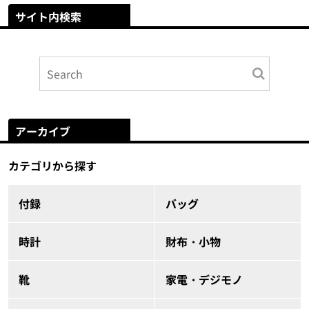
サイト内検索
アーカイブ
カテゴリから探す
付録
バッグ
時計
財布・小物
靴
家電・デジモノ