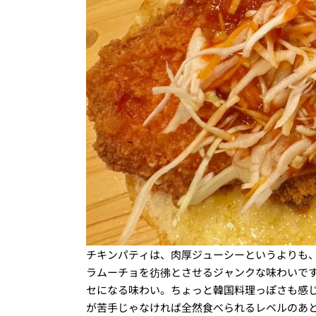
チキンパティは、肉厚ジューシーというよりも
ラムーチョを彷彿とさせるジャンクな味わいで
セになる味わい。ちょっと韓国料理っぽさも感
が苦手じゃなければ全然食べられるレベルのあ