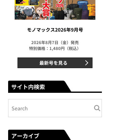
モノマックス2026年9月号
2026年8月7日（金）発売
特別価格：1,480円（税込）
最新号を見る
サイト内検索
アーカイブ