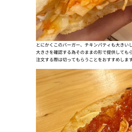
とにかくこのバーガー、チキンパティも大きい
大きさを確認する為そのままの形で提供してもら
注文する際は切ってもらうことをおすすめしま