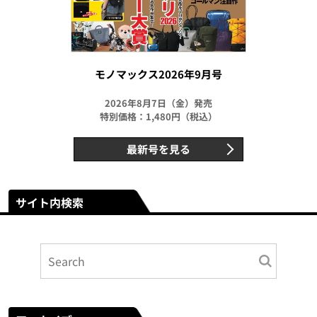
モノマックス2026年9月号
2026年8月7日（金）発売
特別価格：1,480円（税込）
最新号を見る
サイト内検索