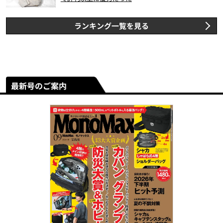
ランキング一覧を見る
最新号のご案内