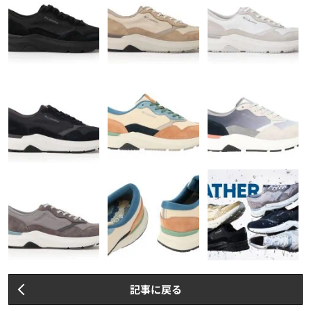
記事に戻る