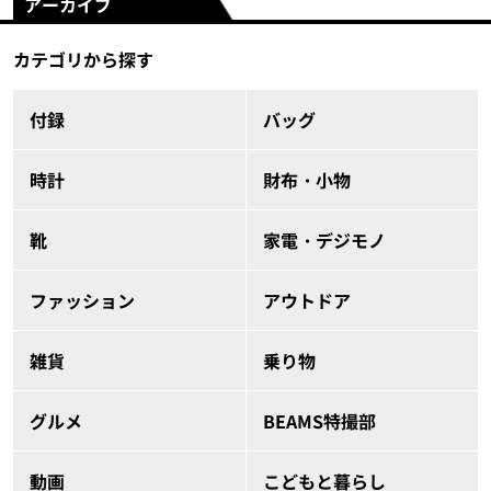
アーカイブ
カテゴリから探す
付録
バッグ
時計
財布・小物
靴
家電・デジモノ
ファッション
アウトドア
雑貨
乗り物
グルメ
BEAMS特撮部
動画
こどもと暮らし