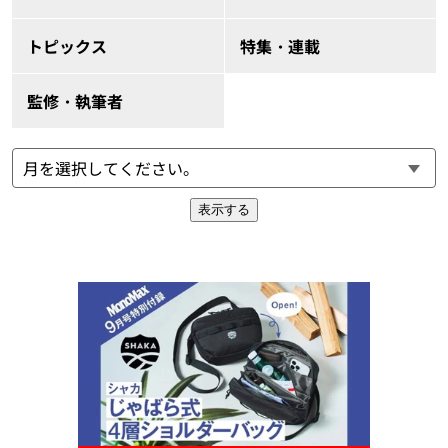
トピックス
特集・連載
監修・執筆者
表示する