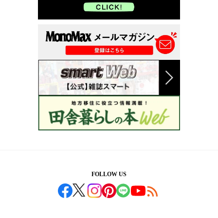
FOLLOW US