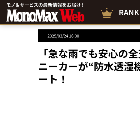
RANK
2025/03/24 16:00
「急な雨でも安心の全
ニーカーが“防水透湿
ート！