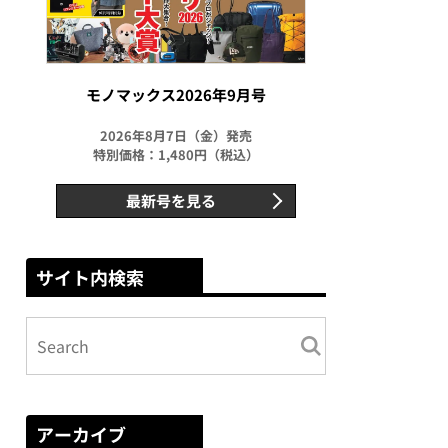
モノマックス2026年9月号
2026年8月7日（金）発売
特別価格：1,480円（税込）
最新号を見る
サイト内検索
アーカイブ