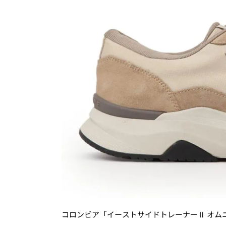
コロンビア「イーストサイドトレーナーⅡ オムニテ