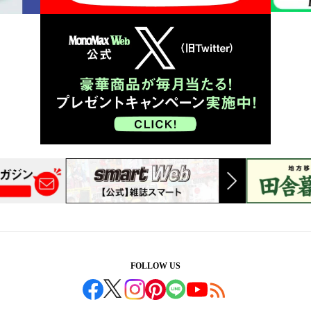
FOLLOW US