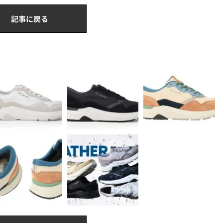
記事に戻る