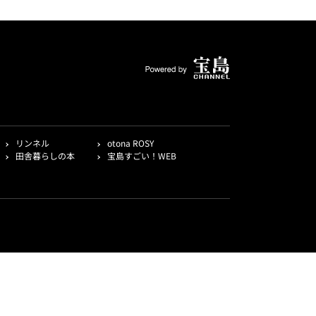
リンネル
otona ROSY
田舎暮らしの本
宝島すごい！WEB