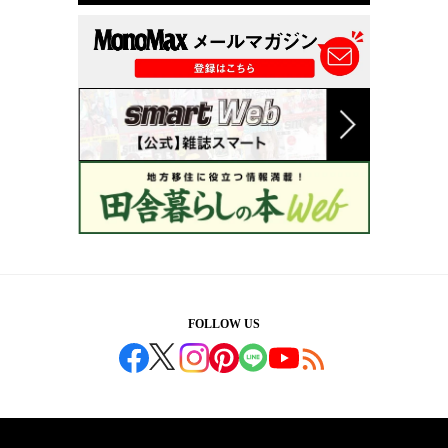
FOLLOW US