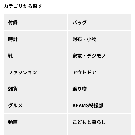
カテゴリから探す
付録
バッグ
時計
財布・小物
靴
家電・デジモノ
ファッション
アウトドア
雑貨
乗り物
グルメ
BEAMS特撮部
動画
こどもと暮らし