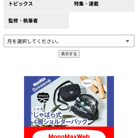
トピックス
特集・連載
監修・執筆者
表示する