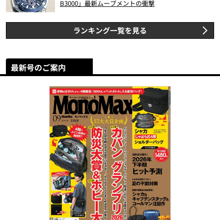
B3000」最新ムーブメントの衝撃
ランキング一覧を見る
最新号のご案内