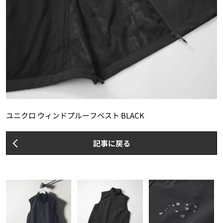
ユニクロ ウィンドプルーフベスト BLACK
記事に戻る