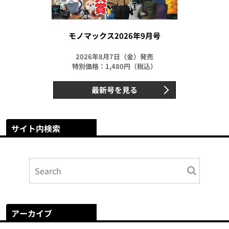
モノマックス2026年9月号
2026年8月7日（金）発売
特別価格：1,480円（税込）
最新号を見る
サイト内検索
アーカイブ