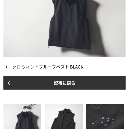
ユニクロ ウィンドプルーフベスト BLACK
記事に戻る