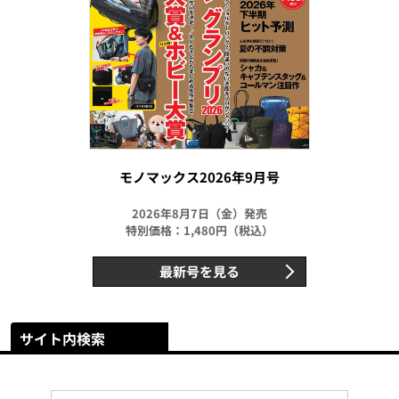
モノマックス2026年9月号
2026年8月7日（金）発売
特別価格：1,480円（税込）
最新号を見る
サイト内検索