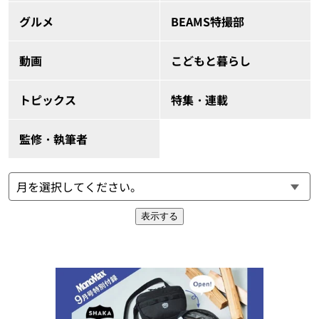
グルメ
BEAMS特撮部
動画
こどもと暮らし
トピックス
特集・連載
監修・執筆者
表示する