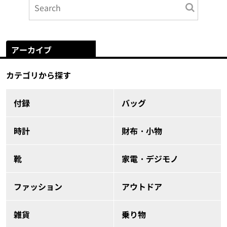
アーカイブ
カテゴリから探す
付録
バッグ
時計
財布・小物
靴
家電・デジモノ
ファッション
アウトドア
雑貨
乗り物