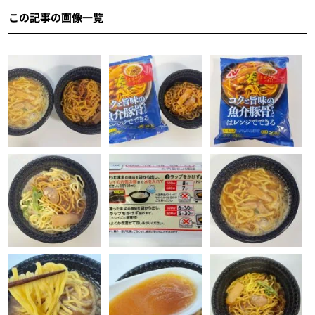
この記事の画像一覧