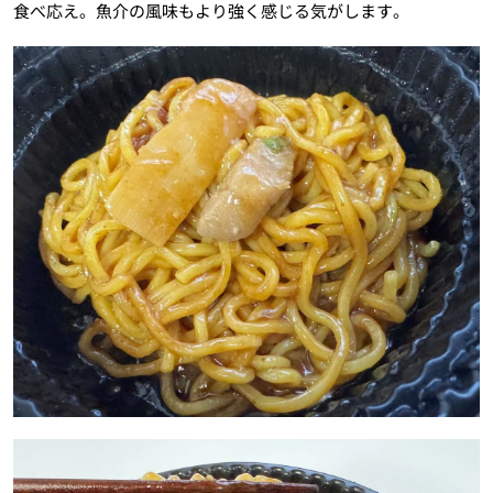
食べ応え。魚介の風味もより強く感じる気がします。