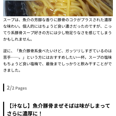
スープは、魚介の芳醇な香りに豚骨のコクがプラスされた濃厚
な味わい。個人的にはちょうど良い濃さだったのですが、こっ
てり系豚骨スープ好きの方には少し物足りなさを感じてしまう
かもしれません。
逆に、「魚介豚骨系食べたいけど、ガッツリしすぎているのは
苦手……。」という方にはおすすめしたい一杯。スープの塩味
もちょうど良い塩梅で、最後までしっかりと飲み干すことがで
きました。
2/
2
Pages
【汁なし】魚介豚骨まぜそばは味がしまって
さらに濃厚に！