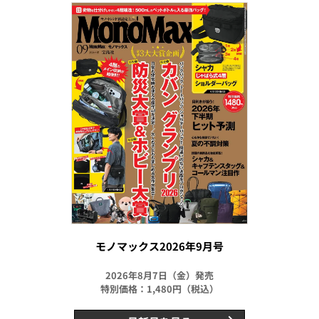
モノマックス2026年9月号
2026年8月7日（金）発売
特別価格：1,480円（税込）