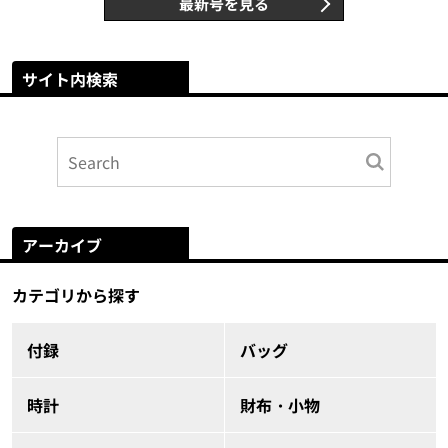
最新号を見る
サイト内検索
アーカイブ
カテゴリから探す
付録
バッグ
時計
財布・小物