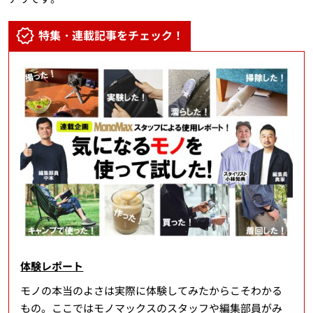
特集・連載記事をチェック！
体験レポート
モノの本当のよさは実際に体験してみたからこそわかる
もの。ここではモノマックスのスタッフや編集部員がみ