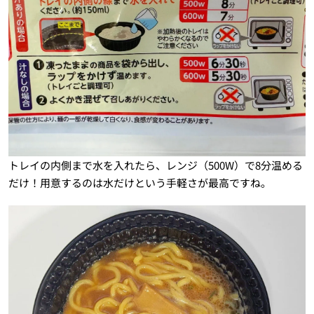
トレイの内側まで水を入れたら、レンジ（500W）で8分温める
だけ！用意するのは水だけという手軽さが最高ですね。