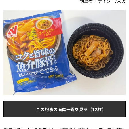
執筆者：
ライター/未央
この記事の画像一覧を見る（12枚）