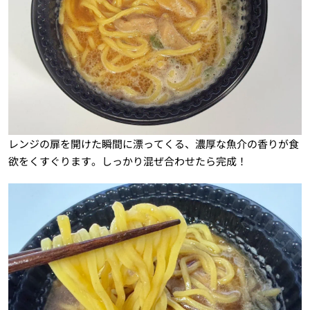
レンジの扉を開けた瞬間に漂ってくる、濃厚な魚介の香りが食
欲をくすぐります。しっかり混ぜ合わせたら完成！