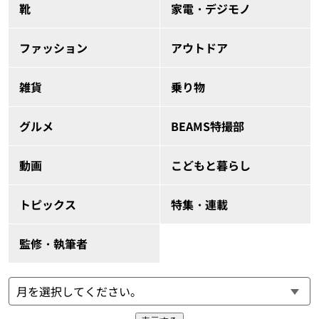
靴
家電・デジモノ
ファッション
アウトドア
雑貨
乗り物
グルメ
BEAMS特撮部
動画
こどもと暮らし
トピックス
特集・連載
監修・執筆者