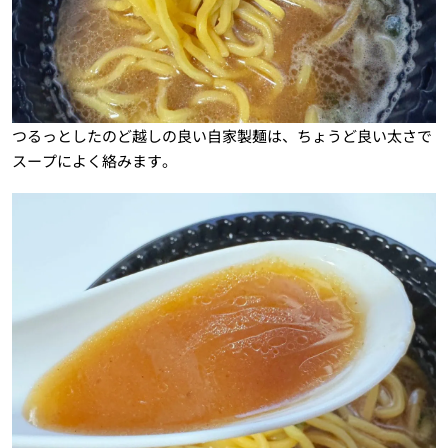
つるっとしたのど越しの良い自家製麺は、ちょうど良い太さで
スープによく絡みます。