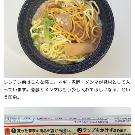
レンチン前はこんな感じ。ネギ・煮豚・メンマが具材として入
っています。煮豚とメンマはもう少し入れてほしいなぁ、とい
う印象。