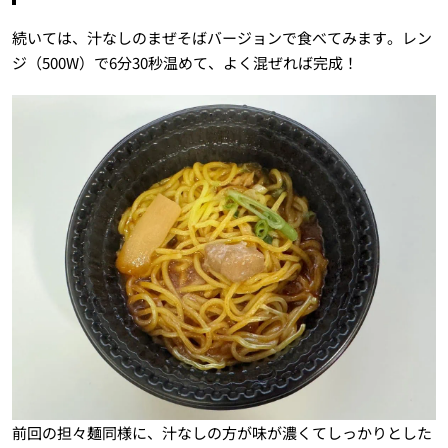
続いては、汁なしのまぜそばバージョンで食べてみます。レン
ジ（500W）で6分30秒温めて、よく混ぜれば完成！
前回の担々麺同様に、汁なしの方が味が濃くてしっかりとした