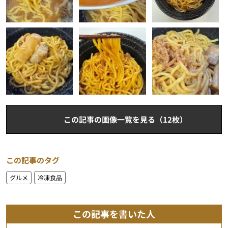
この記事の画像一覧を見る（12枚）
この記事のタグ
グルメ
冷凍食品
この記事を書いた人