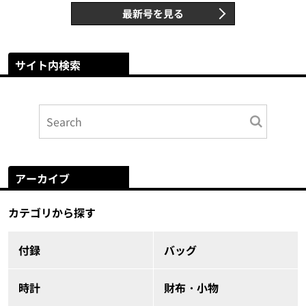
最新号を見る
サイト内検索
アーカイブ
カテゴリから探す
付録
バッグ
時計
財布・小物