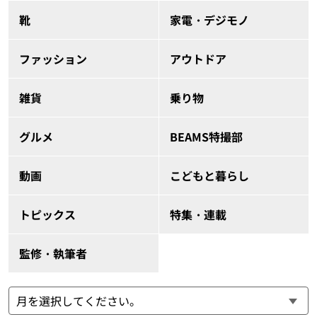
靴
家電・デジモノ
ファッション
アウトドア
雑貨
乗り物
グルメ
BEAMS特撮部
動画
こどもと暮らし
トピックス
特集・連載
監修・執筆者