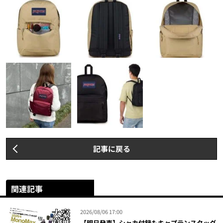
記事に戻る
関連記事
2026/08/06 17:00
【明日発売】シャカ付録もキャプテンスタッグ