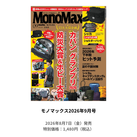
モノマックス2026年9月号
2026年8月7日（金）発売
特別価格：1,480円（税込）