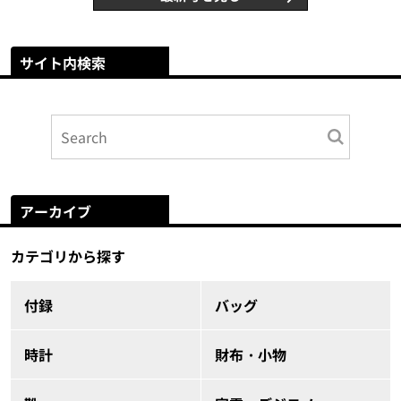
サイト内検索
アーカイブ
カテゴリから探す
付録
バッグ
時計
財布・小物