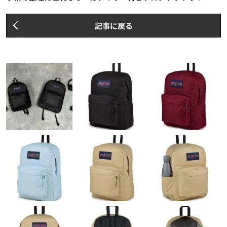
記事に戻る