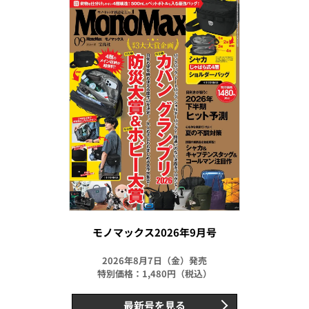
モノマックス2026年9月号
2026年8月7日（金）発売
特別価格：1,480円（税込）
最新号を見る