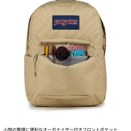
小物の整理に便利なオーガナイザー付きフロントポケット