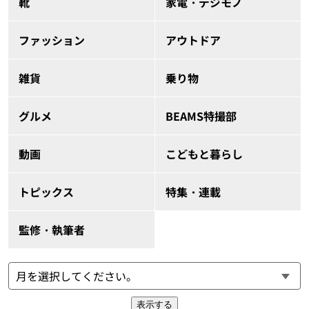
靴
家電・デジモノ
ファッション
アウトドア
雑貨
乗り物
グルメ
BEAMS特撮部
動画
こどもと暮らし
トピックス
特集・連載
監修・執筆者
表示する