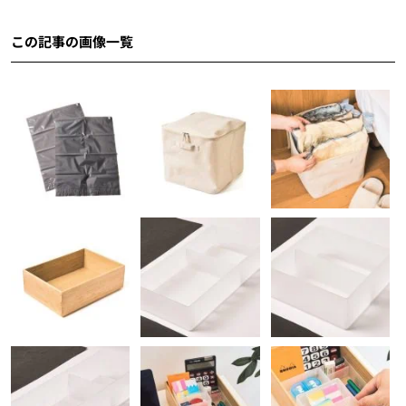
この記事の画像一覧