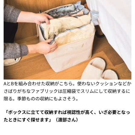
AとBを組み合わせた収納がこちら。使わないクッションなどか
さばりがちなファブリックは圧縮袋でスリムにして収納するに
限る。季節ものの収納にもよさそう。
「ボックスに立てて収納すれば視認性が高く、いざ必要となっ
たときにすぐ探せます」（渡部さん）