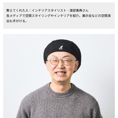
教えてくれた人：インテリアスタイリスト・渡部善典さん
各メディアで空間スタイリングやインテリアを紹介。展示会などの空間演
出も手がける。