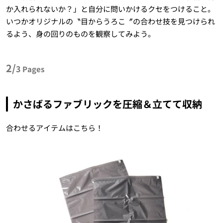
か入れられないか？」と自分に問いかけるクセをつけること。
いつかオリジナルの〝目からうろこ〞の合わせ技を見つけられ
るよう、身の回りのものを観察してみよう。
2/
3
Pages
かさばるファブリックを圧縮＆立てて収納
合わせるアイテムはこちら！