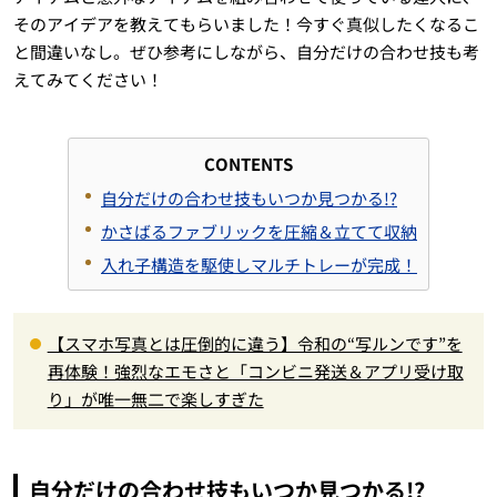
そのアイデアを教えてもらいました！今すぐ真似したくなるこ
と間違いなし。ぜひ参考にしながら、自分だけの合わせ技も考
えてみてください！
CONTENTS
自分だけの合わせ技もいつか見つかる!?
かさばるファブリックを圧縮＆立てて収納
入れ子構造を駆使しマルチトレーが完成！
【スマホ写真とは圧倒的に違う】令和の“写ルンです”を
再体験！強烈なエモさと「コンビニ発送＆アプリ受け取
り」が唯一無二で楽しすぎた
自分だけの合わせ技もいつか見つかる!?