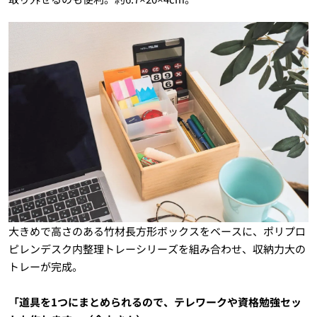
大きめで高さのある竹材長方形ボックスをベースに、ポリプロ
ピレンデスク内整理トレーシリーズを組み合わせ、収納力大の
トレーが完成。
「道具を1つにまとめられるので、テレワークや資格勉強セッ