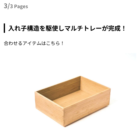
3/
3
Pages
入れ子構造を駆使しマルチトレーが完成！
合わせるアイテムはこちら！