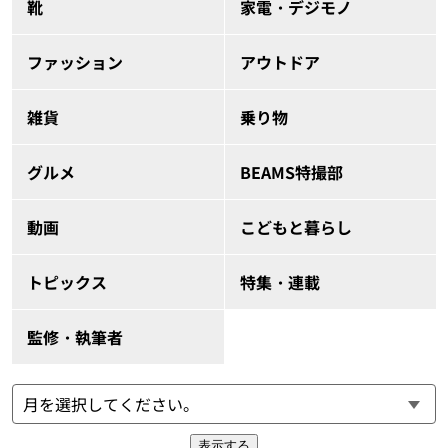
靴
家電・デジモノ
ファッション
アウトドア
雑貨
乗り物
グルメ
BEAMS特撮部
動画
こどもと暮らし
トピックス
特集・連載
監修・執筆者
表示する