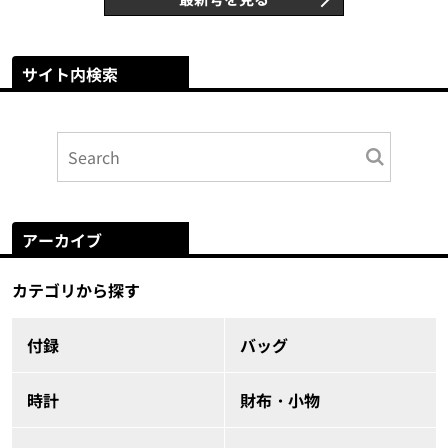
サイト内検索
アーカイブ
カテゴリから探す
付録
バッグ
時計
財布・小物