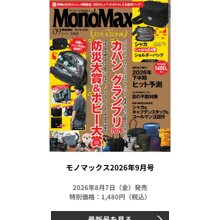
モノマックス2026年9月号
2026年8月7日（金）発売
特別価格：1,480円（税込）
最新号を見る