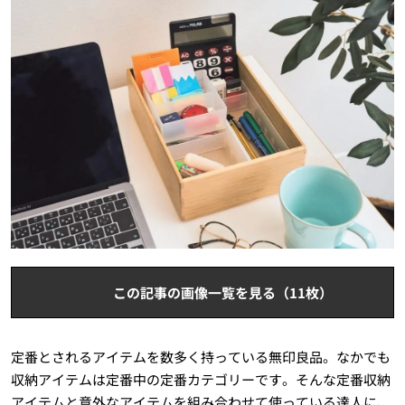
この記事の画像一覧を見る（11枚）
定番とされるアイテムを数多く持っている無印良品。なかでも
収納アイテムは定番中の定番カテゴリーです。そんな定番収納
アイテムと意外なアイテムを組み合わせて使っている達人に、