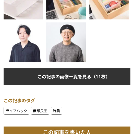
この記事の画像一覧を見る（11枚）
この記事のタグ
ライフハック
無印良品
雑貨
この記事を書いた人