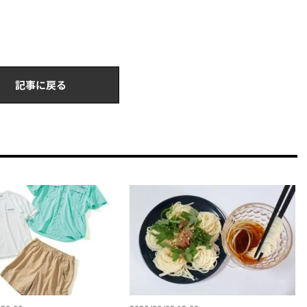
記事に戻る