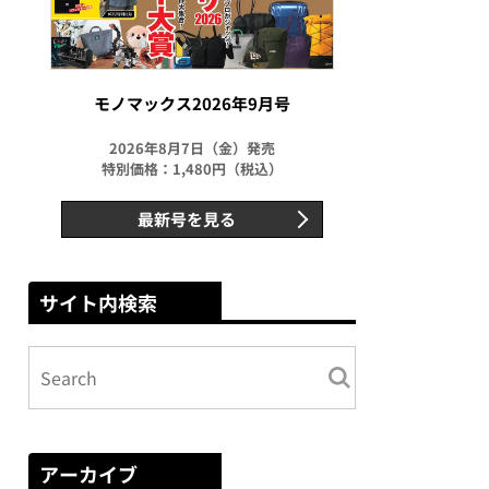
モノマックス2026年9月号
2026年8月7日（金）発売
特別価格：1,480円（税込）
最新号を見る
サイト内検索
アーカイブ