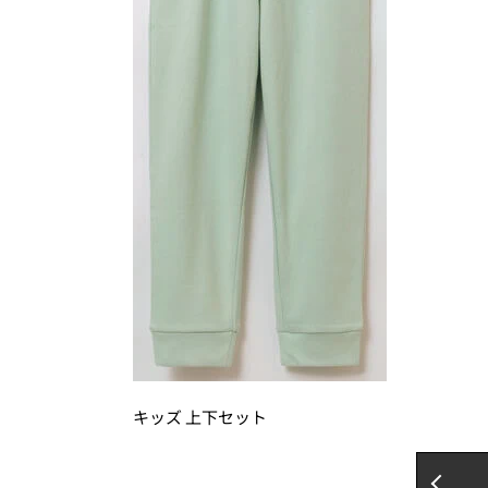
キッズ 上下セット