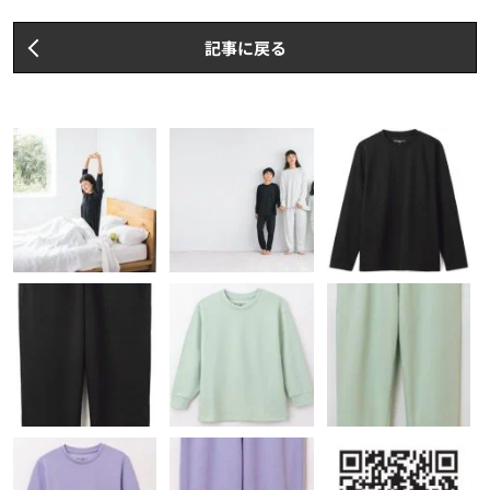
記事に戻る