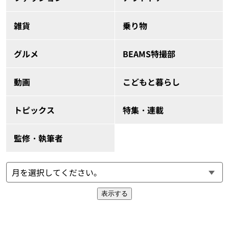
雑貨
乗り物
グルメ
BEAMS特撮部
動画
こどもと暮らし
トピックス
特集・連載
監修・執筆者
表示する