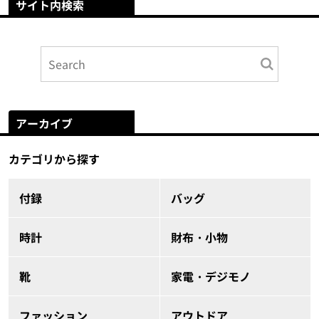
サイト内検索
アーカイブ
カテゴリから探す
付録
バッグ
時計
財布・小物
靴
家電・デジモノ
ファッション
アウトドア