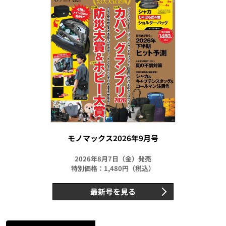
モノマックス2026年9月号
2026年8月7日（金）発売
特別価格：1,480円（税込）
最新号を見る