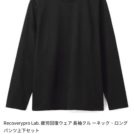
Recoverypro Lab. 疲労回復ウェア 長袖クル ーネック・ロング
パンツ上下セット