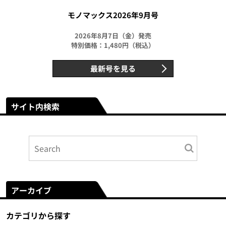
モノマックス2026年9月号
2026年8月7日（金）発売
特別価格：1,480円（税込）
最新号を見る
サイト内検索
アーカイブ
カテゴリから探す