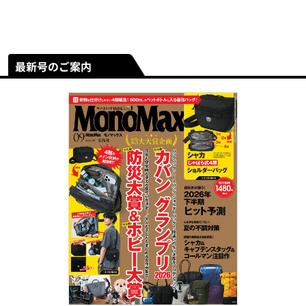
最新号のご案内