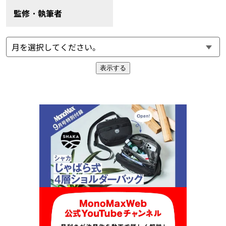
監修・執筆者
表示する