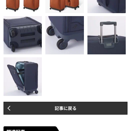
記事に戻る