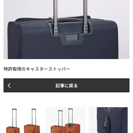
特許取得のキャスターストッパー
記事に戻る