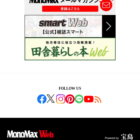
FOLLOW US