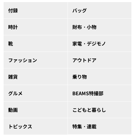
付録
バッグ
時計
財布・小物
靴
家電・デジモノ
ファッション
アウトドア
雑貨
乗り物
グルメ
BEAMS特撮部
動画
こどもと暮らし
トピックス
特集・連載