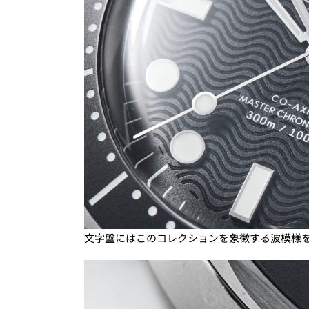
文字盤にはこのコレクションを象徴する波模様