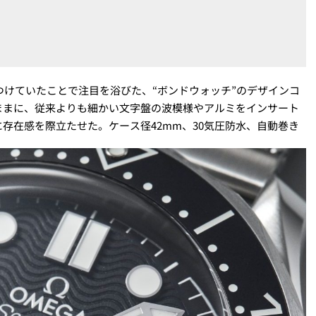
つけていたことで注目を浴びた、“ボンドウォッチ”のデザインコ
ままに、従来よりも細かい文字盤の波模様やアルミをインサート
存在感を際立たせた。ケース径42mm、30気圧防水、自動巻き