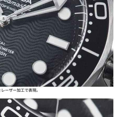
をレーザー加工で表現。