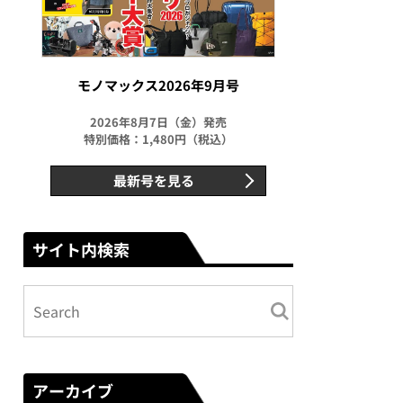
モノマックス2026年9月号
2026年8月7日（金）発売
特別価格：1,480円（税込）
最新号を見る
サイト内検索
アーカイブ