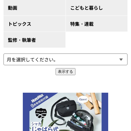
動画
こどもと暮らし
トピックス
特集・連載
監修・執筆者
表示する