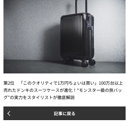
第2位 「このクオリティで1万円ちょいは買い」100万台以上
売れたドンキのスーツケースが進化！“モンスター級の旅バッ
グ”の実力をスタイリストが徹底解説
記事に戻る