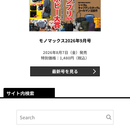
モノマックス2026年9月号
2026年8月7日（金）発売
特別価格：1,480円（税込）
最新号を見る
サイト内検索