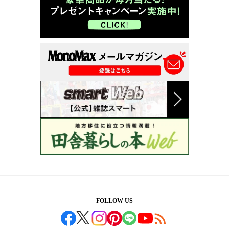
FOLLOW US