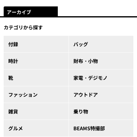
アーカイブ
カテゴリから探す
付録
バッグ
時計
財布・小物
靴
家電・デジモノ
ファッション
アウトドア
雑貨
乗り物
グルメ
BEAMS特撮部