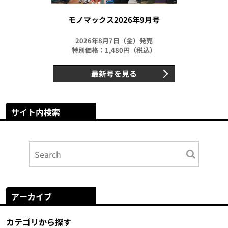
モノマックス2026年9月号
2026年8月7日（金）発売
特別価格：1,480円（税込）
最新号を見る
サイト内検索
アーカイブ
カテゴリから探す