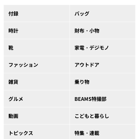
付録
バッグ
時計
財布・小物
靴
家電・デジモノ
ファッション
アウトドア
雑貨
乗り物
グルメ
BEAMS特撮部
動画
こどもと暮らし
トピックス
特集・連載