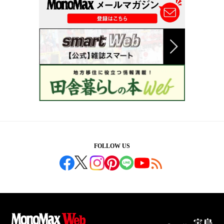
FOLLOW US