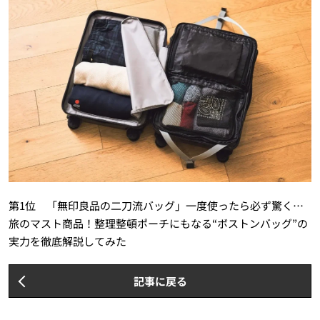
第1位 「無印良品の二刀流バッグ」一度使ったら必ず驚く…
旅のマスト商品！整理整頓ポーチにもなる“ボストンバッグ”の
実力を徹底解説してみた
記事に戻る