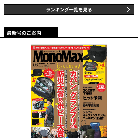
ランキング一覧を見る
最新号のご案内