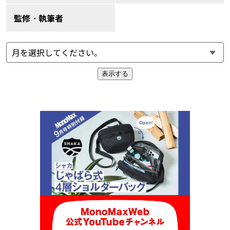
監修・執筆者
表示する