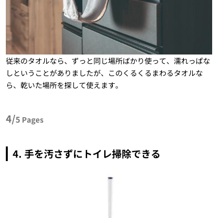
従来のタオルなら、ずっと同じ場所ばかり使って、濡れっぱな
しということがありましたが、このくるくるまわるタオルな
ら、乾いた場所を探して使えます。
4/
5
Pages
4. 手を汚さずにトイレ掃除できる