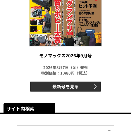
モノマックス2026年9月号
2026年8月7日（金）発売
特別価格：1,480円（税込）
最新号を見る
サイト内検索