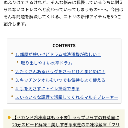
ぬふりはできるけれど、そんな悩みは我慢しているうちに耐え
られないストレスへと変わっていってしまうもの……。今回は
そんな問題を解決してくれる、ニトリの新作アイテムを5つご
紹介します。
CONTENTS
1. 部屋が狭いけどドラム式洗濯機が欲しい！
取り出しやすい水平ドラム
2. たくさんあるバッグをさっとひとまとめに！
3. キッチンタオルをいつでも気持ちよく使える
4. 手を汚さずにトイレ掃除できる
5. いろいろな調理で活躍してくれるマルチプレーヤー
【セカンド冷凍庫はもう不要】ラップいらずの野菜室に
20分スピード解凍！美しすぎる東芝の冷凍冷蔵庫「フリ