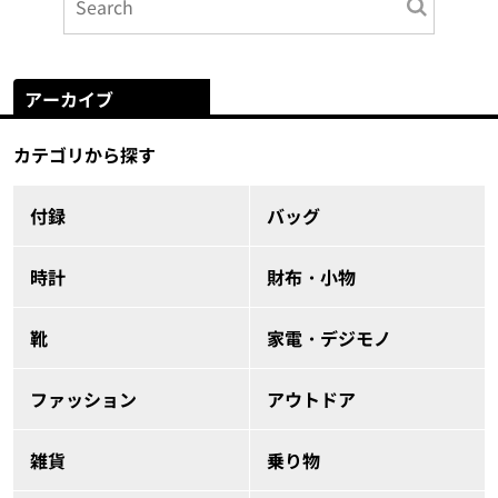
アーカイブ
カテゴリから探す
付録
バッグ
時計
財布・小物
靴
家電・デジモノ
ファッション
アウトドア
雑貨
乗り物