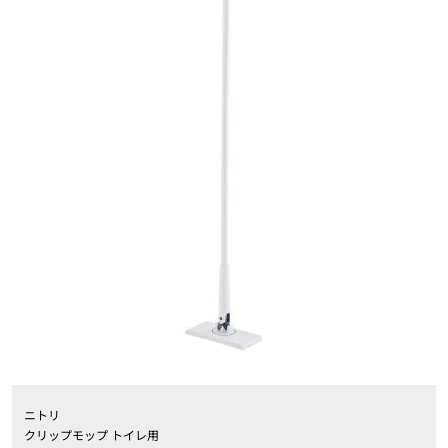
ニトリ
クリップモップ トイレ用