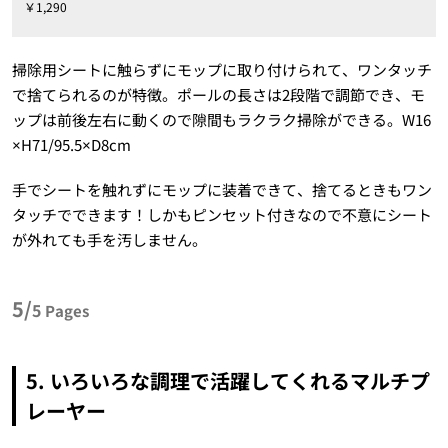
￥1,290
掃除用シートに触らずにモップに取り付けられて、ワンタッチ
で捨てられるのが特徴。ポールの長さは2段階で調節でき、モ
ップは前後左右に動くので隙間もラクラク掃除ができる。W16
×H71/95.5×D8cm
手でシートを触れずにモップに装着できて、捨てるときもワン
タッチでできます！しかもピンセット付きなので不意にシート
が外れても手を汚しません。
5/
5
Pages
5. いろいろな調理で活躍してくれるマルチプ
レーヤー