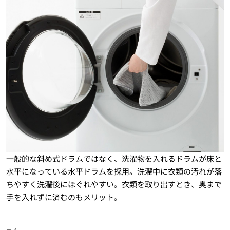
一般的な斜め式ドラムではなく、洗濯物を入れるドラムが床と
水平になっている水平ドラムを採用。洗濯中に衣類の汚れが落
ちやすく洗濯後にほぐれやすい。衣類を取り出すとき、奥まで
手を入れずに済むのもメリット。