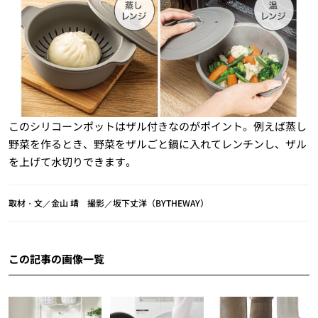
このシリコーンポットはザル付きなのがポイント。例えば蒸し
野菜を作るとき、野菜をザルごと鍋に入れてレンチンし、ザル
を上げて水切りできます。
取材・文／金山 靖 撮影／坂下丈洋（BYTHEWAY）
この記事の画像一覧