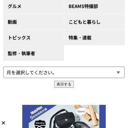
グルメ
BEAMS特撮部
動画
こどもと暮らし
トピックス
特集・連載
監修・執筆者
表示する