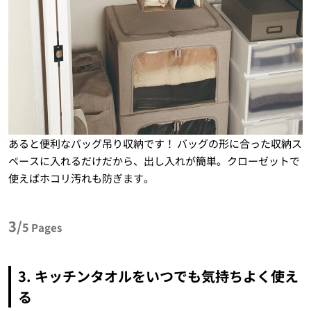
あると便利なバッグ吊り収納です！ バッグの形に合った収納ス
ペースに入れるだけだから、出し入れが簡単。クローゼットで
使えばホコリ汚れも防ぎます。
3/
5
Pages
3. キッチンタオルをいつでも気持ちよく使え
る