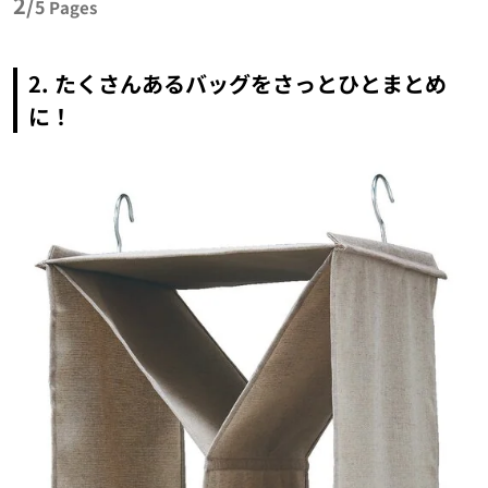
2/
5
Pages
2. たくさんあるバッグをさっとひとまとめ
に！