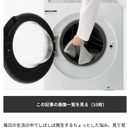
この記事の画像一覧を見る（10枚）
毎日の生活の中でしばしば発生するちょっとした悩み。見て見