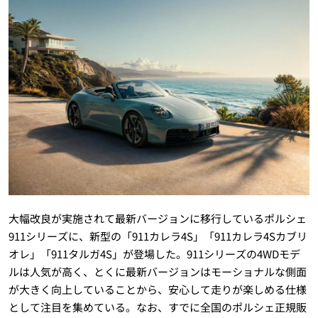
大幅改良が実施されて最新バージョンに移行しているポルシェ
911シリーズに、新型の「911カレラ4S」「911カレラ4Sカブリ
オレ」「911タルガ4S」が登場した。911シリーズの4WDモデ
ルは人気が高く、とくに最新バージョンはモーショナルな側面
が大きく向上していることから、安心して走りが楽しめる仕様
として注目を集めている。なお、すでに全国のポルシェ正規販