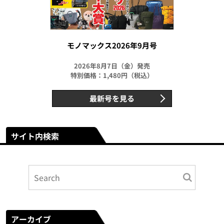
モノマックス2026年9月号
2026年8月7日（金）発売
特別価格：1,480円（税込）
最新号を見る
サイト内検索
アーカイブ