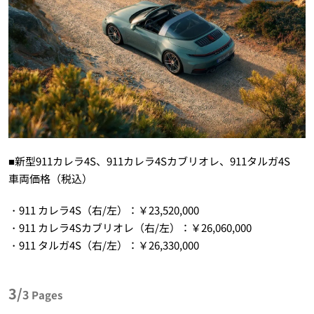
■新型911カレラ4S、911カレラ4Sカブリオレ、911タルガ4S
車両価格（税込）
・911 カレラ4S（右/左）：￥23,520,000
・911 カレラ4Sカブリオレ（右/左）：￥26,060,000
・911 タルガ4S（右/左）：￥26,330,000
3/
3
Pages