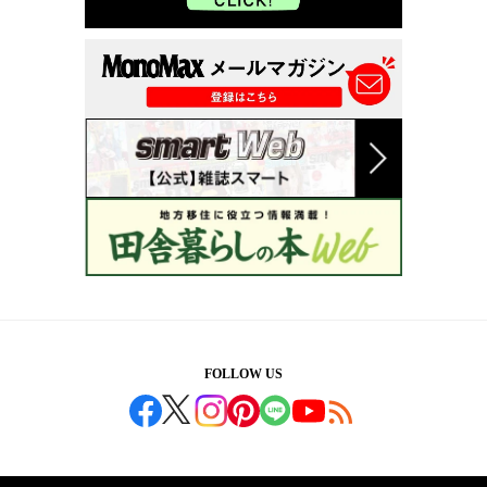
FOLLOW US