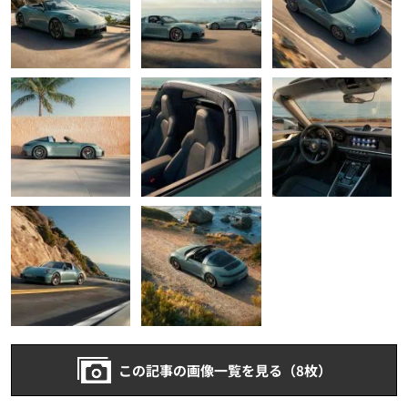
この記事の画像一覧を見る（8枚）