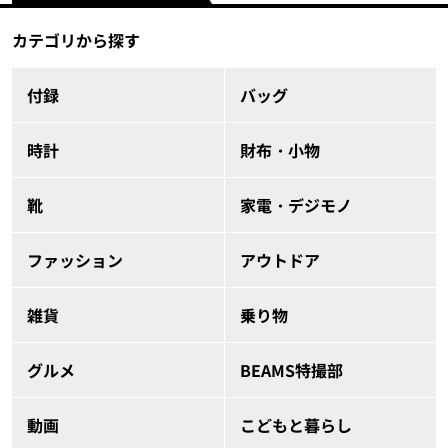
カテゴリから探す
付録
バッグ
時計
財布・小物
靴
家電・デジモノ
ファッション
アウトドア
雑貨
乗り物
グルメ
BEAMS特撮部
動画
こどもと暮らし