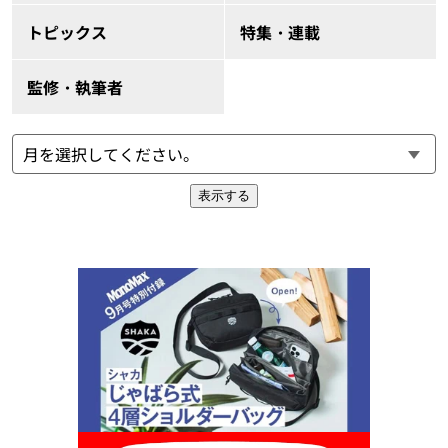
トピックス
特集・連載
監修・執筆者
表示する