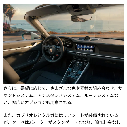
さらに、要望に応じて、さまざまな色や素材の組み合わせ、サ
ウンドシステム、アシスタンスシステム、ルーフシステムな
ど、幅広いオプションも用意される。
また、カブリオレとタルガにはリアシートが装備されている
が、クーペは2シーターがスタンダードとなり、追加料金なし