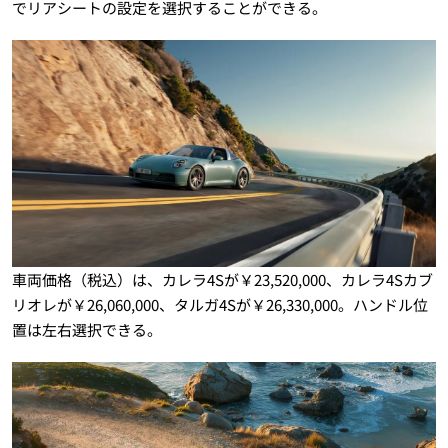
でリアシートの設定を選択することができる。
車両価格（税込）は、カレラ4Sが￥23,520,000、カレラ4Sカブ
リオレが￥26,060,000、タルガ4Sが￥26,330,000。ハンドル位
置は左右選択できる。