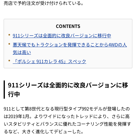
売店で予約注文が受け付けられている。
CONTENTS
911シリーズは全面的に改良バージョンに移行中
悪天候でもトラクションを発揮できることから4WDの人
気は高い
「ポルシェ 911カレラ 4S」スペック
911シリーズは全面的に改良バージョンに移
行中
911として第8世代となる現行型タイプ992モデルが登場したの
は2019年1月。よりワイドになったトレッドにより、さらに高
いスタビリティとバランスに優れたコーナリング性能を発揮す
るなど、大きく進化してデビューした。