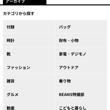
アーカイブ
カテゴリから探す
付録
バッグ
時計
財布・小物
靴
家電・デジモノ
ファッション
アウトドア
雑貨
乗り物
グルメ
BEAMS特撮部
動画
こどもと暮らし