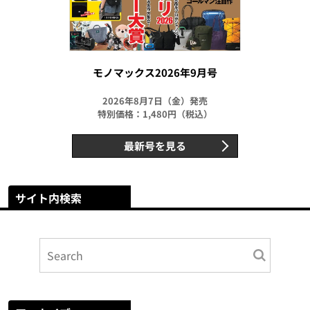
モノマックス2026年9月号
2026年8月7日（金）発売
特別価格：1,480円（税込）
最新号を見る
サイト内検索