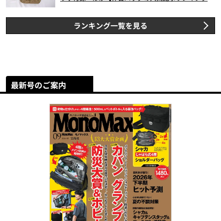
スト3】（2026年6月版）
ランキング一覧を見る
最新号のご案内