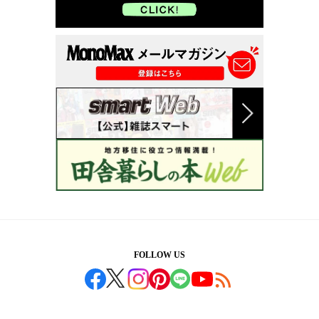
FOLLOW US