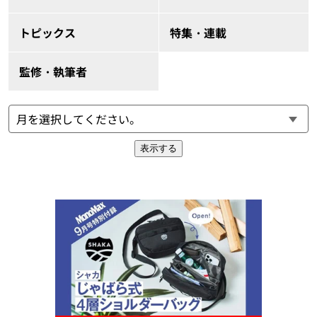
トピックス
特集・連載
監修・執筆者
表示する