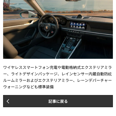
ワイヤレススマートフォン充電や電動格納式エクステリアミラ
ー、ライトデザインパッケージ、レインセンサー内蔵自動防眩
ルームミラーおよびエクステリアミラー、レーンデパーチャー
ウォーニングなども標準装備
記事に戻る